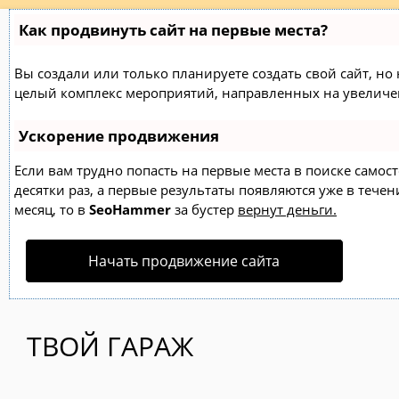
Как продвинуть сайт на первые места?
Вы создали или только планируете создать свой сайт, но н
целый комплекс мероприятий, направленных на увеличен
Ускорение продвижения
Если вам трудно попасть на первые места в поиске само
десятки раз, а первые результаты появляются уже в течен
месяц, то в
SeoHammer
за бустер
вернут деньги.
Начать продвижение сайта
ТВОЙ ГАРАЖ