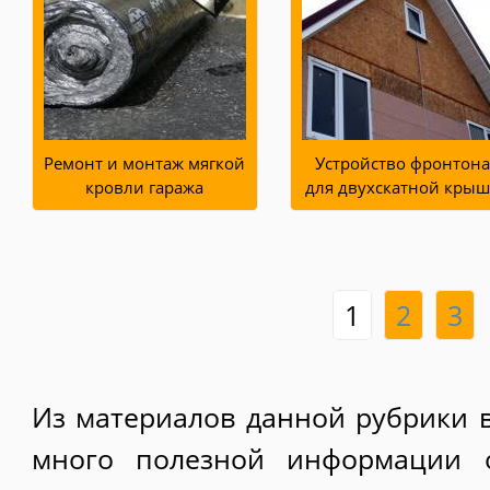
Ремонт и монтаж мягкой
Устройство фронтон
кровли гаража
для двухскатной кры
1
2
3
Из материалов данной рубрики 
много полезной информации 