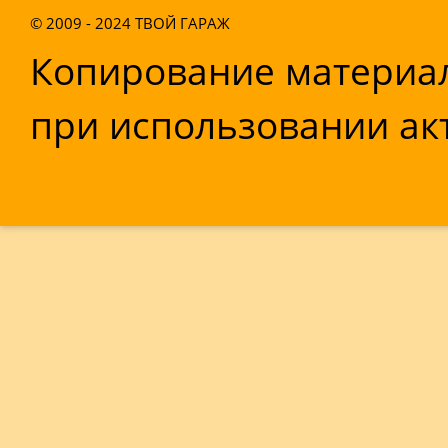
© 2009 - 2024
ТВОЙ ГАРАЖ
Копирование материал
при использовании акт