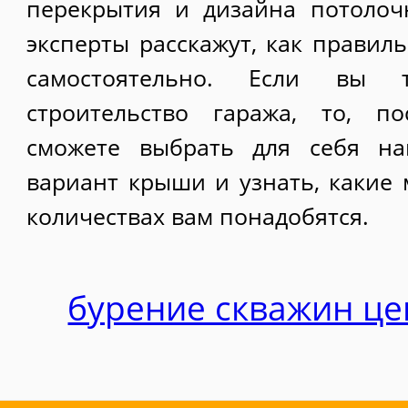
перекрытия и дизайна потолоч
эксперты расскажут, как правил
самостоятельно. Если вы т
строительство гаража, то, по
сможете выбрать для себя на
вариант крыши и узнать, какие 
количествах вам понадобятся.
бурение скважин це