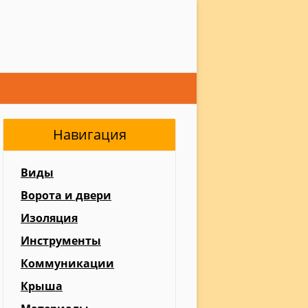
Навигация
Виды
Ворота и двери
Изоляция
Инструменты
Коммуникации
Крыша