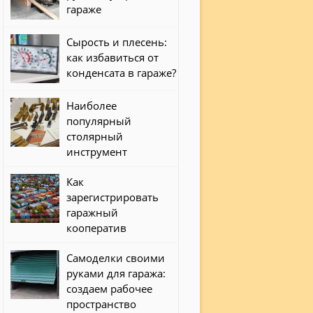
гараже
Сырость и плесень:
как избавиться от
конденсата в гараже?
Наиболее
популярный
столярный
инструмент
Как
зарегистрировать
гаражный
кооператив
Самоделки своими
руками для гаража:
создаем рабочее
пространство