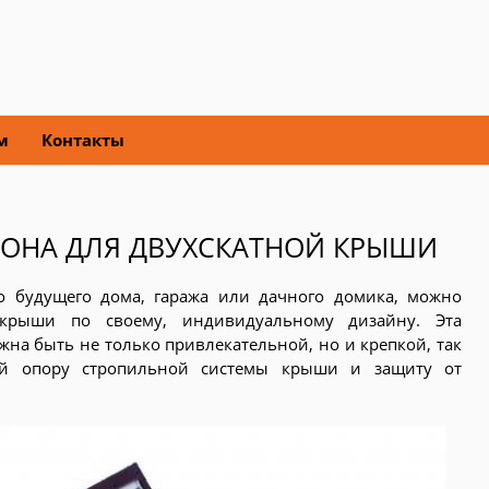
м
Контакты
ОНА ДЛЯ ДВУХСКАТНОЙ КРЫШИ
о будущего дома, гаража или дачного домика, можно
 крыши по своему, индивидуальному дизайну. Эта
жна быть не только привлекательной, но и крепкой, так
бой опору стропильной системы крыши и защиту от