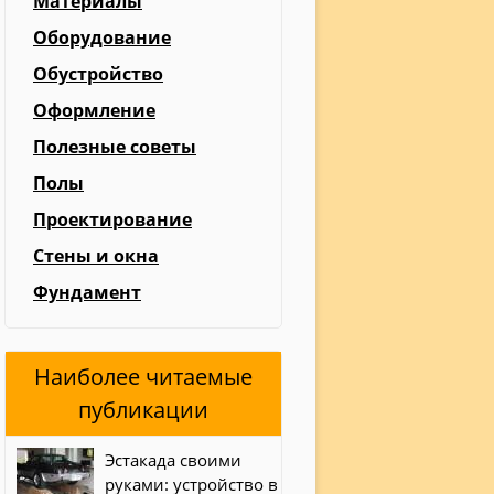
Материалы
Оборудование
Обустройство
Оформление
Полезные советы
Полы
Проектирование
Стены и окна
Фундамент
Наиболее читаемые
публикации
Эстакада своими
руками: устройство в