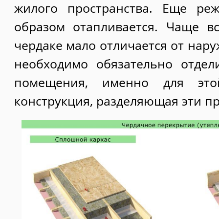
жилого пространства. Еще ре
образом отапливается. Чаще в
чердаке мало отличается от нар
необходимо обязательно отдел
помещения, именно для эт
конструкция, разделяющая эти пр