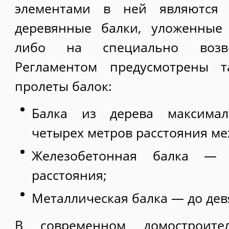
элементами в ней являются 
деревянные балки, уложенные
либо на специально возве
Регламентом предусмотрены т
пролеты балок:
Балка из дерева максима
четырех метров расстояния ме
Железобетонная балка —
расстояния;
Металлическая балка — до дев
В современном домостроител