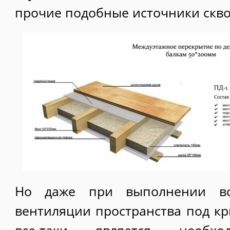
прочие подобные источники скво
Но даже при выполнении вс
вентиляции пространства под к