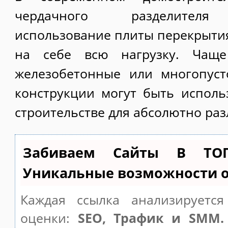
чердачного разделителя 
использование плиты перекрытия
на себе всю нагрузку. Чаще
железобетонные или многопуст
конструкции могут быть испол
строительстве для абсолютно ра
Забиваем Сайты В ТО
Уникальные возможности 
Каждая ссылка анализируетс
оценки:
SEO, Трафик и SMM.