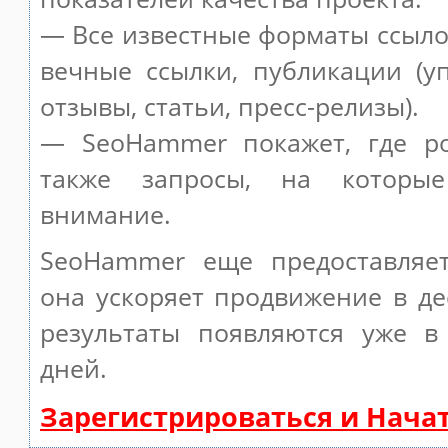
— Все известные форматы ссыло
вечные ссылки, публикации (у
отзывы, статьи, пресс-релизы).
— SeoHammer покажет, где ро
также запросы, на которы
внимание.
SeoHammer еще предоставляе
она ускоряет продвижение в де
результаты появляются уже в
дней.
Зарегистрироваться и Нача