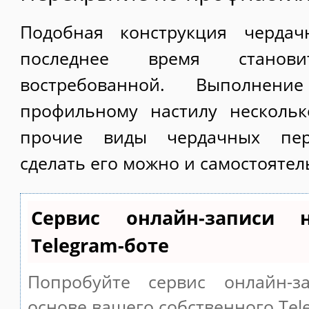
Подобная конструкция чердач
последнее время станов
востребованной. Выполнен
профильному настилу нескольк
прочие виды чердачных пер
сделать его можно и самостоятел
Сервис онлайн-записи 
Telegram-боте
Попробуйте сервис онлайн-за
основе вашего собственного Tel