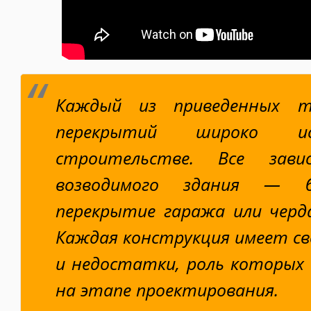
Каждый из приведенных т
перекрытий широко ис
строительстве. Все за
возводимого здания — 
перекрытие гаража или черд
Каждая конструкция имеет с
и недостатки, роль которых
на этапе проектирования.