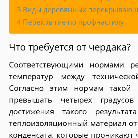
3
Виды деревянных перекрывающ
4
Перекрытие по профнастилу
Что требуется от чердака?
Соответствующими нормами ре
температур между техническ
Согласно этим нормам такой 
превышать четырех градусо
достижения такого результат
теплоизоляционный материал от 
конденсата, которые проникают 