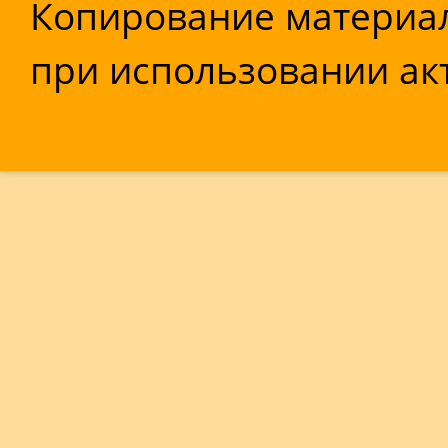
Копирование материал
при использовании акт