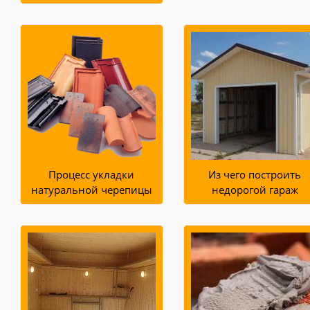
Процесс укладки
Из чего построить
натуральной черепицы
недорогой гараж