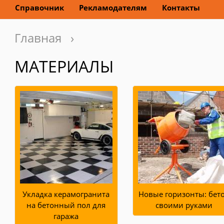
Справочник
Рекламодателям
Контакты
Главная
›
МАТЕРИАЛЫ
Укладка керамогранита
Новые горизонты: бет
на бетонный пол для
своими руками
гаража