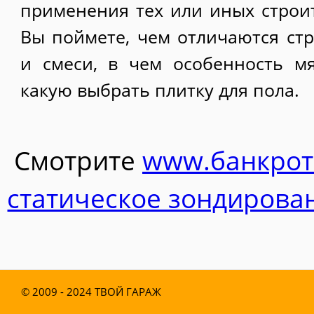
применения тех или иных строи
Вы поймете, чем отличаются ст
и смеси, в чем особенность м
какую выбрать плитку для пола.
Смотрите
www.банкрот
статическое зондирова
© 2009 - 2024
ТВОЙ ГАРАЖ