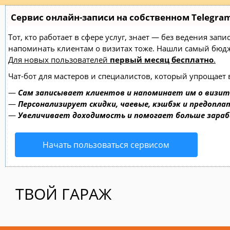
Сервис онлайн-записи на собственном Telegra
Тот, кто работает в сфере услуг, знает — без ведения зап
напоминать клиентам о визитах тоже. Нашли самый бю
Для новых пользователей
первый месяц бесплатно
.
Чат-бот для мастеров и специалистов, который упрощает 
—
Сам записывает клиентов и напоминает им о визит
—
Персонализирует скидки, чаевые, кэшбэк и предопла
—
Увеличивает доходимость и помогает больше зара
Начать пользоваться сервисом
ТВОЙ ГАРАЖ