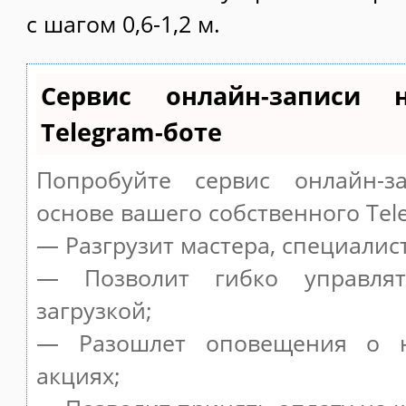
с шагом 0,6-1,2 м.
Сервис онлайн-записи 
Telegram-боте
Попробуйте сервис онлайн-за
основе вашего собственного Tel
— Разгрузит мастера, специалис
— Позволит гибко управля
загрузкой;
— Разошлет оповещения о н
акциях;