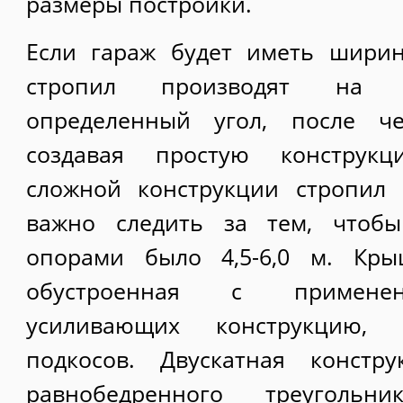
размеры постройки.
Если гараж будет иметь ширин
стропил производят на 
определенный угол, после че
создавая простую конструк
сложной конструкции стропил
важно следить за тем, чтобы
опорами было 4,5-6,0 м. Кры
обустроенная с применен
усиливающих конструкцию, 
подкосов. Двускатная констр
равнобедренного треугольн