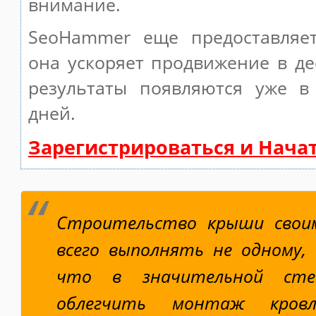
внимание.
SeoHammer еще предоставляе
она ускоряет продвижение в де
результаты появляются уже в
дней.
Зарегистрироваться и Нача
Строительство крыши свои
всего выполнять не одному,
что в значительной сте
облегчить монтаж кров