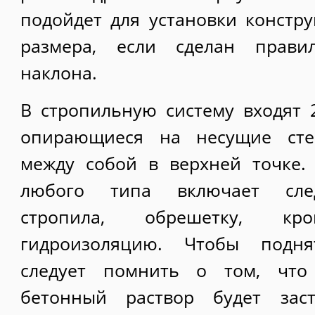
подойдет для установки констр
размера, если сделан прави
наклона.
В стропильную систему входят 
опирающиеся на несущие ст
между собой в верхней точке.
любого типа включает сле
стропила, обрешетку, к
гидроизоляцию. Чтобы подн
следует помнить о том, чт
бетонный раствор будет заст