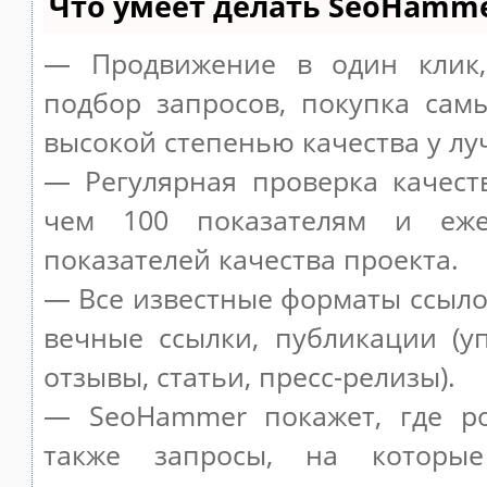
Что умеет делать SeoHamm
— Продвижение в один клик,
подбор запросов, покупка сам
высокой степенью качества у лу
— Регулярная проверка качест
чем 100 показателям и еже
показателей качества проекта.
— Все известные форматы ссыло
вечные ссылки, публикации (у
отзывы, статьи, пресс-релизы).
— SeoHammer покажет, где ро
также запросы, на которы