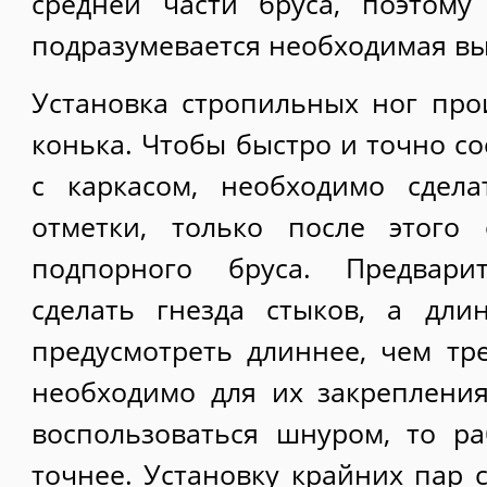
средней части бруса, поэтом
подразумевается необходимая вы
Установка стропильных ног про
конька. Чтобы быстро и точно с
с каркасом, необходимо сдела
отметки, только после этого 
подпорного бруса. Предварит
сделать гнезда стыков, а дли
предусмотреть длиннее, чем тр
необходимо для их закреплени
воспользоваться шнуром, то р
точнее. Установку крайних пар 