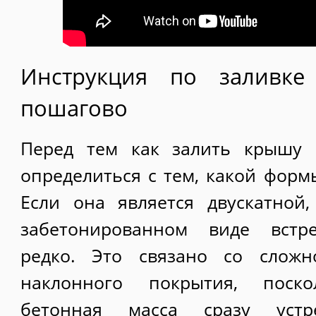
Инструкция по заливк
пошагово
Перед тем как залить крышу 
определиться с тем, какой форм
Если она является двускатной
забетонированном виде встре
редко. Это связано со сложн
наклонного покрытия, поско
бетонная масса сразу уст