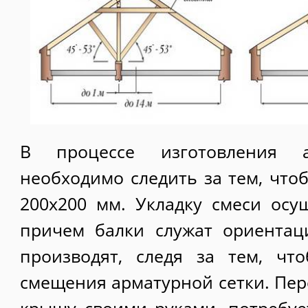
В процессе изготовления 
необходимо следить за тем, что
200х200 мм. Укладку смеси осу
причем балки служат ориентац
производят, следя за тем, чт
смещения арматурной сетки. Пер