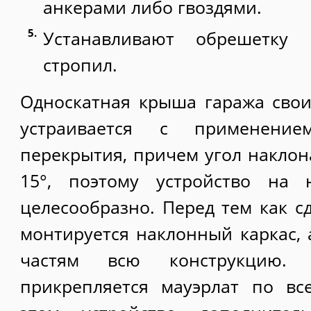
анкерами либо гвоздями.
Устанавливают обрешетку
стропил.
Односкатная крыша гаража сво
устраивается с применени
перекрытия, причем угол наклон
15°, поэтому устройство на 
целесообразно. Перед тем как с
монтируется наклонный каркас, 
частям всю конструкцию.
прикрепляется мауэрлат по вс