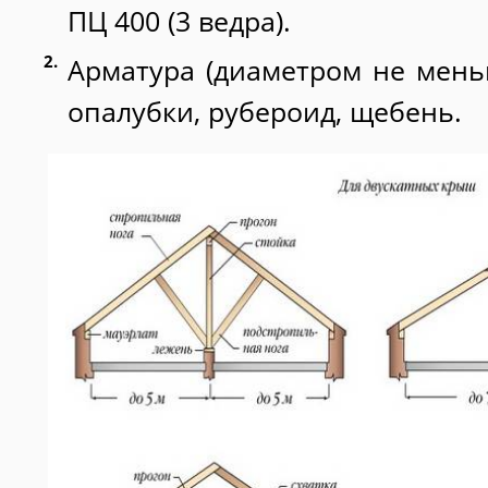
ПЦ 400 (3 ведра).
Арматура (диаметром не меньш
опалубки, рубероид, щебень.