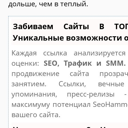
дольше, чем в теплый.
Забиваем Сайты В ТО
Уникальные возможности 
Каждая ссылка анализируетс
оценки:
SEO, Трафик и SMM.
продвижение сайта прозр
занятием. Ссылки, вечные
упоминания, пресс-релизы 
максимуму потенциал SeoHamm
вашего сайта.