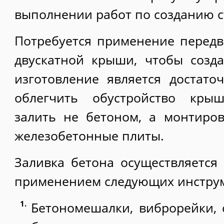
выполнении работ по созданию с
Потребуется применение перед
двускатной крыши, чтобы созд
изготовление является достат
облегчить обустройство кры
залить не бетоном, а монтиро
железобетонные плиты.
Заливка бетона осуществляется
применением следующих инстру
Бетономешалки, виброрейки, 