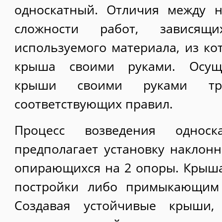
односкатный. Отличия между 
сложности работ, зависящ
используемого материала, из ко
крыша своими руками. Осущ
крыши своими руками тре
соответствующих правил.
Процесс возведения односк
предполагает установку наклонн
опирающихся на 2 опоры. Крыш
постройки либо примыкающим 
Создавая устойчивые крыши, 