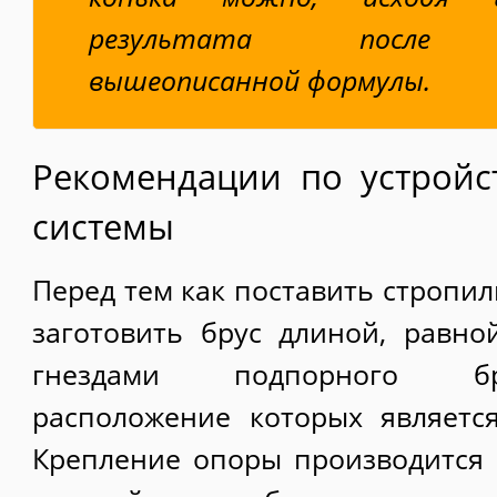
результата после ис
вышеописанной формулы.
Рекомендации по устройс
системы
Перед тем как поставить стропил
заготовить брус длиной, равн
гнездами подпорного бру
расположение которых являетс
Крепление опоры производится