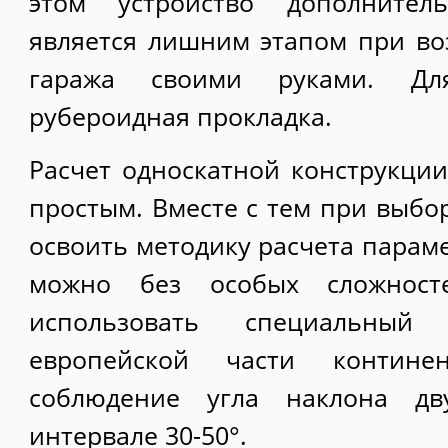
этом устройство дополните
является лишним этапом при в
гаража своими руками. Дл
рубероидная прокладка.
Расчет односкатной конструкции
простым. Вместе с тем при выбо
освоить методику расчета парам
можно без особых сложност
использовать специальный 
европейской части континен
соблюдение угла наклона дв
интервале 30-50°.