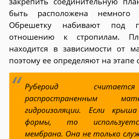
закрепить соединительную пла
быть расположена немного 
Обрешетку набивают под 
отношению к стропилам. Пл
находится в зависимости от м
поэтому ее определяют на этапе 
Рубероид считаетс
распространенным ма
гидроизоляции. Если крыш
формы, то используетс
мембрана. Она не только сл