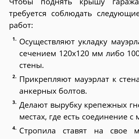
Чтобы поднять крышу гаража
требуется соблюдать следующи
работ:
Осуществляют укладку мауэрл
сечением 120х120 мм либо 10
стены.
Прикрепляют мауэрлат к стен
анкерных болтов.
Делают вырубку крепежных гне
местах, где есть соединение с 
Стропила ставят на свое м