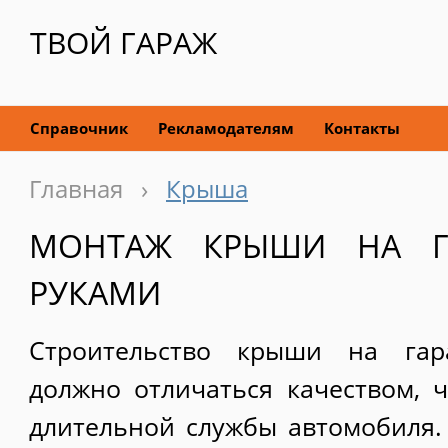
ТВОЙ ГАРАЖ
Справочник
Рекламодателям
Контакты
Главная
›
Крыша
МОНТАЖ КРЫШИ НА Г
РУКАМИ
Строительство крыши на га
должно отличаться качеством, ч
длительной службы автомобиля.