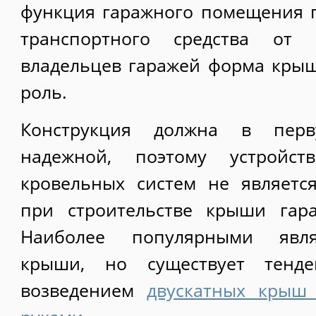
функция гаражного помещения 
транспортного средства от
владельцев гаражей форма кры
роль.
Конструкция должна в пер
надежной, поэтому устройс
кровельных систем не являет
при строительстве крыши гар
Наиболее популярными явля
крыши, но существует тенде
возведением
двускатных крыш