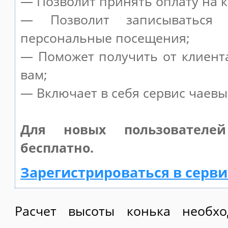
— Позволит принять оплату на к
— Позволит записываться
персональные посещения;
— Поможет получить от клиента
вам;
— Включает в себя сервис чаевы
Для новых пользователе
бесплатно.
Зарегистрироваться в серви
Расчет высоты конька необхо