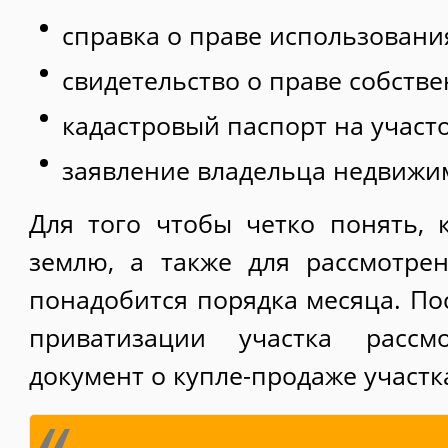
справка о праве использования
свидетельство о праве собстве
кадастровый паспорт на участо
заявление владельца недвижи
Для того чтобы четко понять, 
землю, а также для рассмотре
понадобится порядка месяца. Пос
приватизации участка рассмо
документ о купле-продаже участк