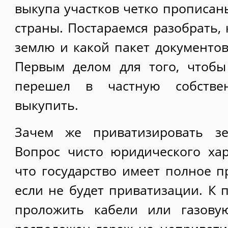
выкупа участков четко прописан
страны. Постараемся разобрать,
землю и какой пакет документов
Первым делом для того, чтобы
перешел в частную собстве
выкупить.
Зачем же приватизировать з
Вопрос чисто юридического хар
что государство имеет полное п
если не будет приватизации. К 
проложить кабели или газову