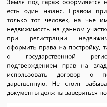
Земля под гараж оформляется не
есть один нюанс. Правом при
только тот человек, на чье и
недвижимость на данном участк
при регистрации недвижим
оформить права на постройку, т
о государственной регис
подтверждением прав на влад
использовать договор о п
дарственную. Не стоит забыв
документы должны заверяться но