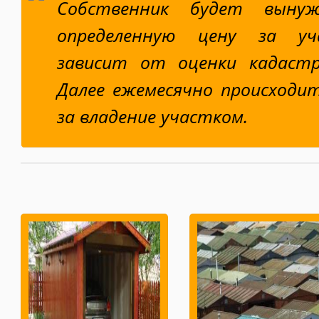
Собственник будет выну
определенную цену за уч
зависит от оценки кадастр
Далее ежемесячно происходи
за владение участком.