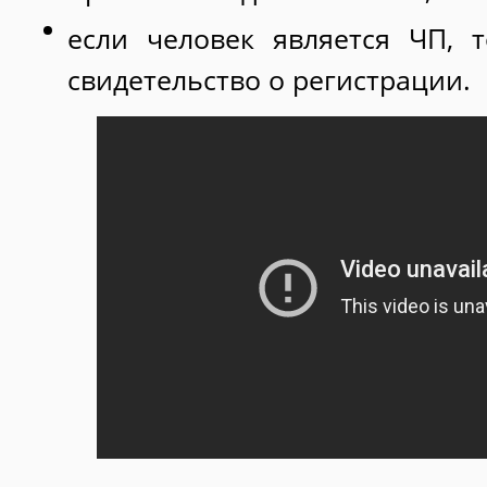
если человек является ЧП, 
свидетельство о регистрации.