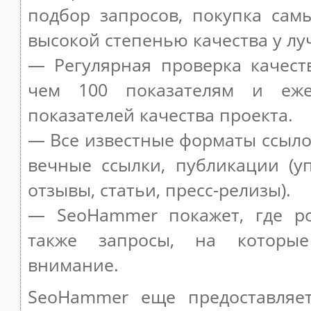
подбор запросов, покупка сам
высокой степенью качества у лу
— Регулярная проверка качест
чем 100 показателям и еже
показателей качества проекта.
— Все известные форматы ссыло
вечные ссылки, публикации (у
отзывы, статьи, пресс-релизы).
— SeoHammer покажет, где ро
также запросы, на которы
внимание.
SeoHammer еще предоставляе