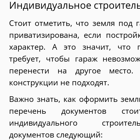
Индивидуальное строител
Стоит отметить, что земля под 
приватизирована, если постро
характер. А это значит, что 
требует, чтобы гараж невозмо
перенести на другое место.
конструкции не подходят.
Важно знать, как оформить земл
перечень документов сто
индивидуального строител
документов следующий: