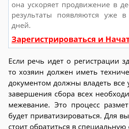
она ускоряет продвижение в де
результаты появляются уже в
дней.
Зарегистрироваться и Нача
Если речь идет о регистрации з
то хозяин должен иметь техниче
документом должны владеть все 
завершения сбора всех необходи
межевание. Это процесс размет
будет приватизироваться. Для в
стоит обратиться в специальную 