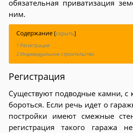
обязательная приватизация зем
ним.
Содержание
[
скрыть
]
1
Регистрация
2
Индивидуальное строительство
Регистрация
Существуют подводные камни, с 
бороться. Если речь идет о гараж
постройки имеют смежные сте
регистрация такого гаража н