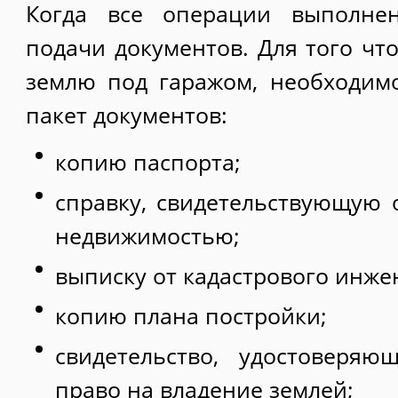
Когда все операции выполнен
подачи документов. Для того чт
землю под гаражом, необходим
пакет документов:
копию паспорта;
справку, свидетельствующую 
недвижимостью;
выписку от кадастрового инже
копию плана постройки;
свидетельство, удостоверяю
право на владение землей;