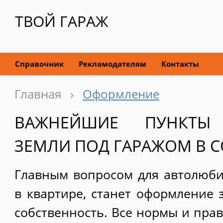
ТВОЙ ГАРАЖ
Справочник
Рекламодателям
Контакты
Главная
›
Оформление
ВАЖНЕЙШИЕ ПУНКТЫ
ЗЕМЛИ ПОД ГАРАЖОМ В 
Главным вопросом для автолюби
в квартире, станет оформление 
собственность. Все нормы и прав