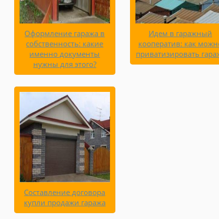
Оформление гаража в
Идем в гаражный
собственность: какие
кооператив: как можн
именно документы
приватизировать гара
нужны для этого?
Составление договора
купли продажи гаража