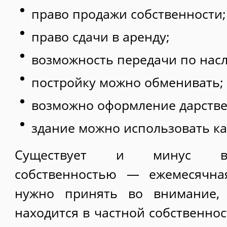
право продажи собственности;
право сдачи в аренду;
возможность передачи по насл
постройку можно обменивать;
возможно оформление дарстве
здание можно использовать ка
Существует и минус вл
собственностью — ежемесячна
нужно принять во внимание, 
находится в частной собственнос