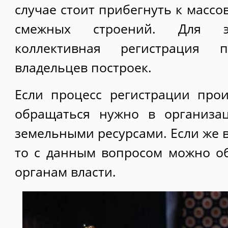
случае стоит прибегнуть к массо
смежных строений. Для эт
коллективная регистрация 
владельцев построек.
Если процесс регистрации прои
обращаться нужно в организа
земельными ресурсами. Если же в
то с данным вопросом можно о
органам власти.