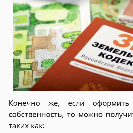
Конечно же, если оформить
собственность, то можно получи
таких как: