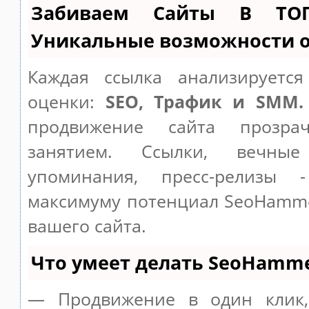
Забиваем Сайты В ТО
Уникальные возможности 
Каждая ссылка анализируетс
оценки:
SEO, Трафик и SMM.
продвижение сайта прозр
занятием. Ссылки, вечные
упоминания, пресс-релизы 
максимуму потенциал SeoHamm
вашего сайта.
Что умеет делать SeoHamm
— Продвижение в один клик,