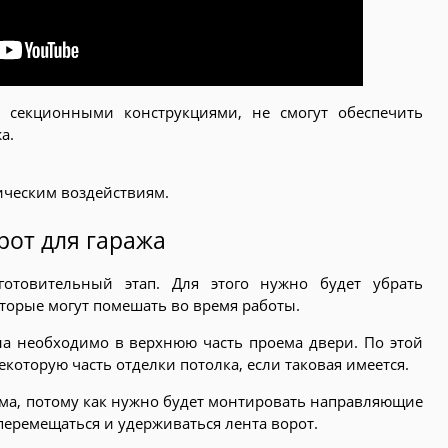
с секционными конструкциями, не смогут обеспечить
а.
ическим воздействиям.
от для гаража
отовительный этап. Для этого нужно будет убрать
оторые могут помешать во время работы.
а необходимо в верхнюю часть проема двери. По этой
которую часть отделки потолка, если таковая имеется.
ма, потому как нужно будет монтировать направляющие
перемещаться и удерживаться лента ворот.