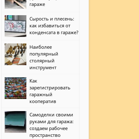
гараже
Сырость и плесень:
как избавиться от
конденсата в гараже?
Наиболее
популярный
столярный
инструмент
Как
зарегистрировать
гаражный
кооператив
Самоделки своими
руками для гаража:
создаем рабочее
пространство