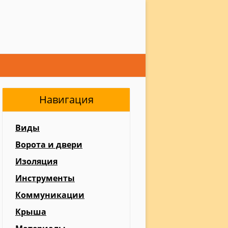
Навигация
Виды
Ворота и двери
Изоляция
Инструменты
Коммуникации
Крыша