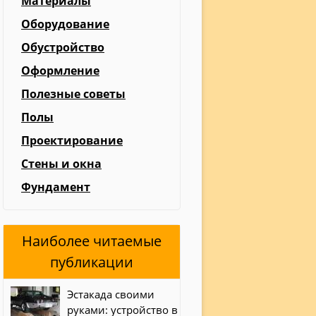
Материалы
Оборудование
Обустройство
Оформление
Полезные советы
Полы
Проектирование
Стены и окна
Фундамент
Наиболее читаемые
публикации
Эстакада своими
руками: устройство в