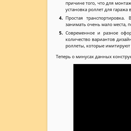
причине того, что для монтаж
установка роллет для гаража
Простая транспортировка.
занимать очень мало места, п
Современное и разное офо
количество вариантов дизай
роллеты, которые имитируют 
Теперь о минусах данных констру