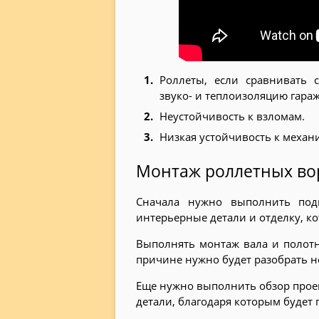
Роллеты, если сравнивать 
звуко- и теплоизоляцию гараж
Неустойчивость к взломам.
Низкая устойчивость к механ
Монтаж роллетных вор
Сначала нужно выполнить подг
интерьерные детали и отделку, к
Выполнять монтаж вала и полотн
причине нужно будет разобрать не
Еще нужно выполнить обзор прое
детали, благодаря которым будет 