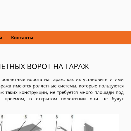
м
Контакты
ЕТНЫХ ВОРОТ НА ГАРАЖ
й роллетные ворота на гараж, как их установить и ими
гаража имеются роллетные системы, которые пользуются
ж таких конструкций, не требуется много площади под
м проемом, в открытом положении они не будут