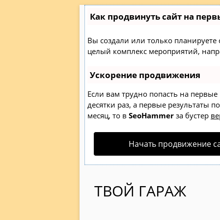
Как продвинуть сайт на перв
Вы создали или только планируете со
целый комплекс мероприятий, напр
Ускорение продвижения
Если вам трудно попасть на первые
десятки раз, а первые результаты п
месяц, то в
SeoHammer
за бустер
ве
Начать продвижение с
ТВОЙ ГАРАЖ