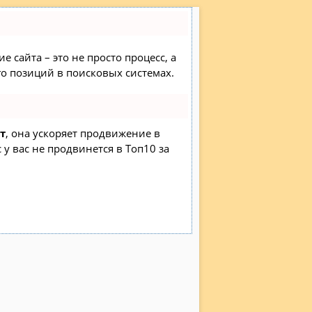
 сайта – это не просто процесс, а
о позиций в поисковых системах.
т
, она ускоряет продвижение в
 у вас не продвинется в Топ10 за