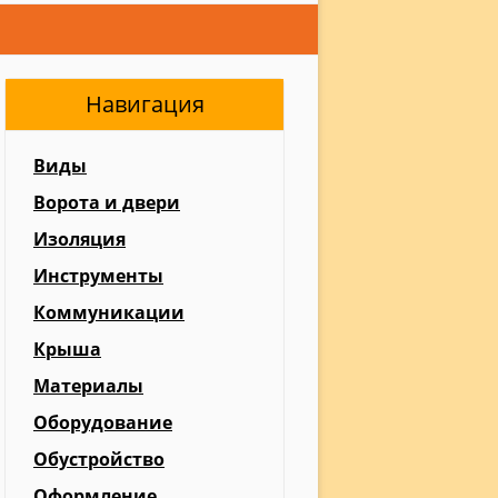
Навигация
Виды
Ворота и двери
Изоляция
Инструменты
Коммуникации
Крыша
Материалы
Оборудование
Обустройство
Оформление