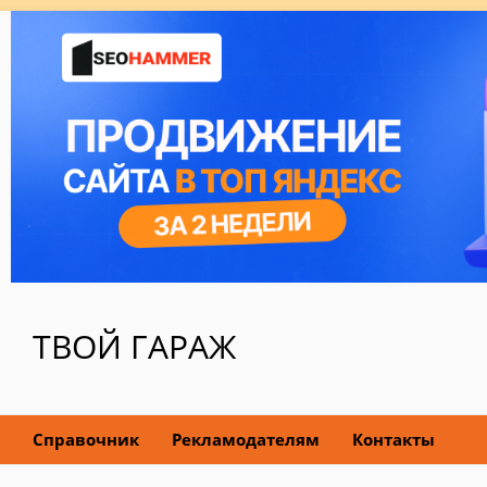
ТВОЙ ГАРАЖ
Справочник
Рекламодателям
Контакты