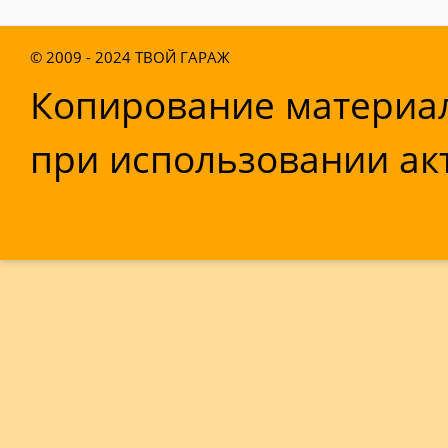
© 2009 - 2024
ТВОЙ ГАРАЖ
Копирование материал
при использовании акт