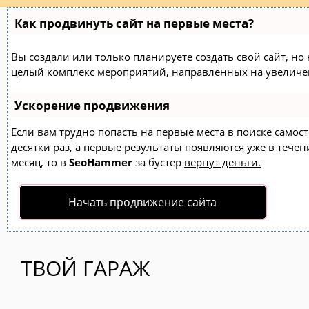
Как продвинуть сайт на первые места?
Вы создали или только планируете создать свой сайт, но н
целый комплекс мероприятий, направленных на увеличен
Ускорение продвижения
Если вам трудно попасть на первые места в поиске само
десятки раз, а первые результаты появляются уже в течен
месяц, то в
SeoHammer
за бустер
вернут деньги.
Начать продвижение сайта
ТВОЙ ГАРАЖ