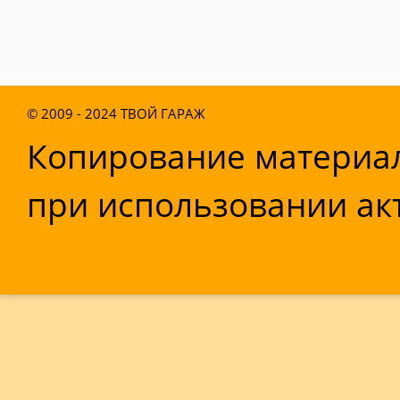
© 2009 - 2024
ТВОЙ ГАРАЖ
Копирование материал
при использовании акт