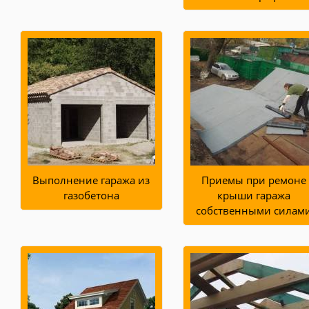
Выполнение гаража из
Приемы при ремоне
газобетона
крыши гаража
собственными силам