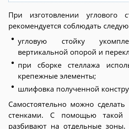
При изготовлении углового с
рекомендуется соблюдать следу
угловую стойку укомпле
вертикальной опорой и перек
при сборке стеллажа испол
крепежные элементы;
шлифовка полученной констру
Самостоятельно можно сделать
стенками. С помощью такой
разбивают на отдельные зоны.