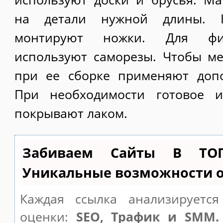
на детали нужной длины. 
монтируют ножки. Для фик
используют саморезы. Чтобы м
при ее сборке применяют доп
При необходимости готовое 
покрывают лаком.
Забиваем Сайты В ТО
Уникальные возможности 
Каждая ссылка анализируетс
оценки:
SEO, Трафик и SMM.