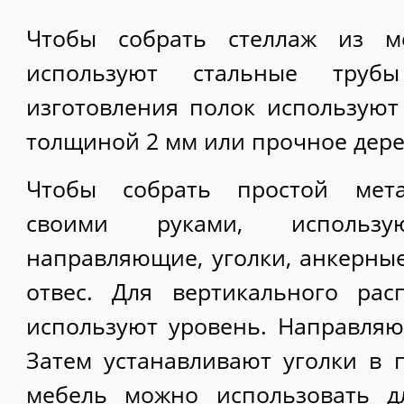
Чтобы собрать стеллаж из ме
используют стальные труб
изготовления полок используют
толщиной 2 мм или прочное дере
Чтобы собрать простой мета
своими руками, использую
направляющие, уголки, анкерные
отвес. Для вертикального рас
используют уровень. Направляю
Затем устанавливают уголки в 
мебель можно использовать д