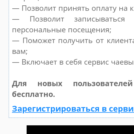
— Позволит принять оплату на к
— Позволит записываться
персональные посещения;
— Поможет получить от клиента
вам;
— Включает в себя сервис чаевы
Для новых пользователе
бесплатно.
Зарегистрироваться в серви