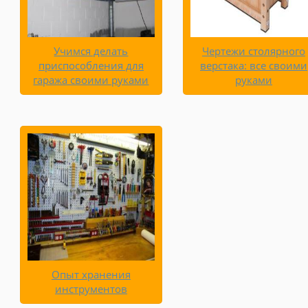
Учимся делать
Чертежи столярного
приспособления для
верстака: все своими
гаража своими руками
руками
Опыт хранения
инструментов