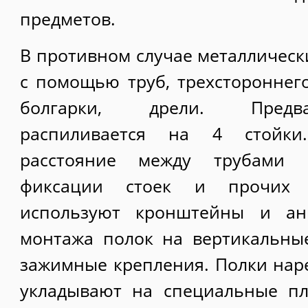
предметов.
В противном случае металлическ
с помощью труб, трехстороннего
болгарки, дрели. Предв
распиливается на 4 стойки
расстояние между трубами 
фиксации стоек и прочих 
используют кронштейны и ан
монтажа полок на вертикальны
зажимные крепления. Полки нар
укладывают на специальные п