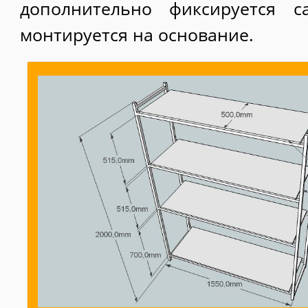
дополнительно фиксируется с
монтируется на основание.