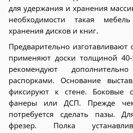
для удержания и хранения масси
необходимости такая мебель
хранения дисков и книг.
Предварительно изготавливают о
применяют доски толщиной 40-
рекомендуют дополнительн
распорками. Основание выста
фиксируют к стене. Боковые 
фанеры или ДСП. Прежде чем
потребуется сделать пазы. Дл
фрезер. Полка устанавл