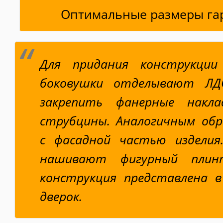
Оптимальные размеры га
Для придания конструкции
боковушки отделывают ЛД
закрепить фанерные накла
струбцины. Аналогичным об
с фасадной частью изделия.
нашивают фигурный плинт
конструкция представлена в
дверок.