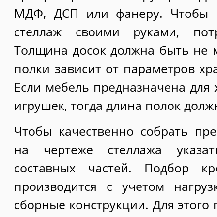
МДФ, ДСП или фанеру. Чтобы 
стеллаж своими руками, потр
Толщина досок должна быть не 
полки зависит от параметров хр
Если мебель предназначена для 
игрушек, тогда длина полок долж
Чтобы качественно собрать пре
на чертеже стеллажа указа
составных частей. Подбор кр
производится с учетом нагруз
сборные конструкции. Для этого