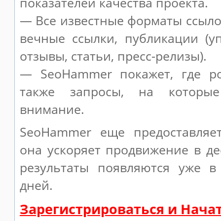
показателей качества проекта.
— Все известные форматы ссыло
вечные ссылки, публикации (у
отзывы, статьи, пресс-релизы).
— SeoHammer покажет, где ро
также запросы, на которы
внимание.
SeoHammer еще предоставляе
она ускоряет продвижение в де
результаты появляются уже в
дней.
Зарегистрироваться и Нача