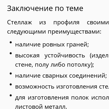
Заключение по теме
Стеллаж из профиля своими
следующими преимуществами:
наличие ровных граней;
высокая устойчивость (изде
стене, полу либо потолку);
наличие сварных соединений;
возможность изготовления сте
для изготовления полок испол
листовой металл.