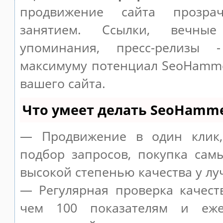
продвижение сайта прозр
занятием. Ссылки, вечные
упоминания, пресс-релизы 
максимуму потенциал SeoHamm
вашего сайта.
Что умеет делать SeoHamm
— Продвижение в один клик,
подбор запросов, покупка сам
высокой степенью качества у лу
— Регулярная проверка качест
чем 100 показателям и еже