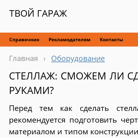
ТВОЙ ГАРАЖ
Справочник
Рекламодателям
Контакты
Главная
›
Оборудование
СТЕЛЛАЖ: СМОЖЕМ ЛИ С
РУКАМИ?
Перед тем как сделать стелл
рекомендуется подготовить черт
материалом и типом конструкции