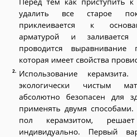
Перед тем как приступить к
удалить все старое пок
приклеивается к основа
арматурой и заливается 
проводится выравнивание п
которая имеет свойства провис
Использование керамзита. 
экологически чистым мат
абсолютно безопасен для з
применять двумя способами.
пол керамзитом, решае
индивидуально. Первый вар