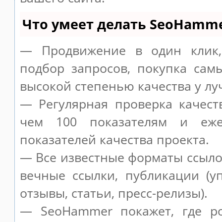
Что умеет делать SeoHamm
— Продвижение в один клик,
подбор запросов, покупка сам
высокой степенью качества у лу
— Регулярная проверка качест
чем 100 показателям и еже
показателей качества проекта.
— Все известные форматы ссыло
вечные ссылки, публикации (у
отзывы, статьи, пресс-релизы).
— SeoHammer покажет, где ро