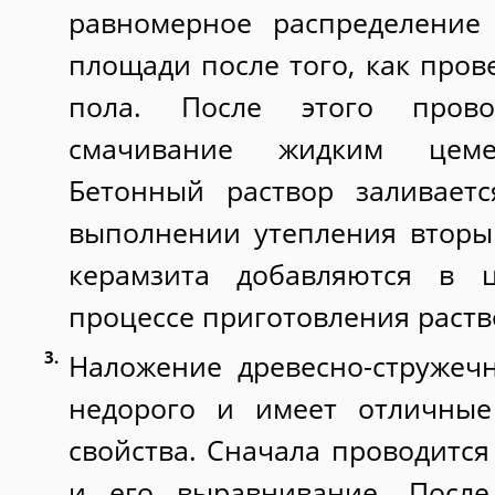
равномерное распределение
площади после того, как пров
пола. После этого прово
смачивание жидким цеме
Бетонный раствор заливаетс
выполнении утепления вторы
керамзита добавляются в 
процессе приготовления раств
Наложение древесно-стружеч
недорого и имеет отличные
свойства. Сначала проводится
и его выравнивание. После 