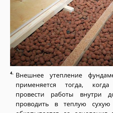
Внешнее утепление фундаме
применяется тогда, когд
провести работы внутри д
проводить в теплую сухую 