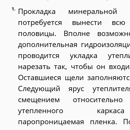
Прокладка минеральной 
потребуется вынести вс
половицы. Вполне возможно
дополнительная гидроизоляци
проводится укладка утеп
нарезать так, чтобы он входи
Оставшиеся щели заполняютс
Следующий ярус утеплител
смещением относительно
утепленного каркаса
паропроницаемая пленка. П