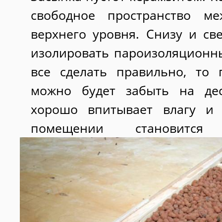
свободное пространство м
верхнего уровня. Снизу и св
изолировать пароизоляционн
все сделать правильно, то
можно будет забыть на дес
хорошо впитывает влагу и 
помещении становится