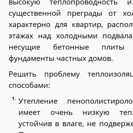
высокую теплопроводность 
существенной преграды от хо
характерно для квартир, расп
этажах над холодными подвала
несущие бетонные плиты 
фундаменты частных домов.
Решить проблему теплоизол
способами:
Утепление пенополистирол
имеет очень низкую тепл
устойчив в влаге, не подверж