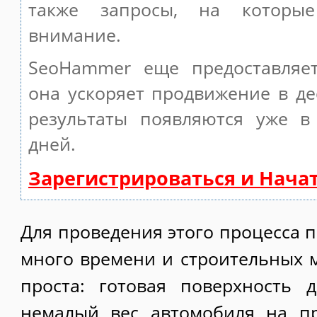
также запросы, на которы
внимание.
SeoHammer еще предоставляе
она ускоряет продвижение в де
результаты появляются уже в
дней.
Зарегистрироваться и Нача
Для проведения этого процесса 
много времени и строительных 
проста: готовая поверхность 
немалый вес автомобиля на п