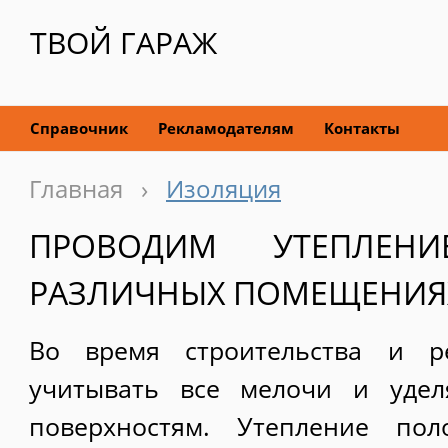
ТВОЙ ГАРАЖ
Справочник
Рекламодателям
Контакты
Главная
›
Изоляция
ПРОВОДИМ УТЕПЛЕН
РАЗЛИЧНЫХ ПОМЕЩЕНИЯ
Во время строительства и р
учитывать все мелочи и удел
поверхностям. Утепление по