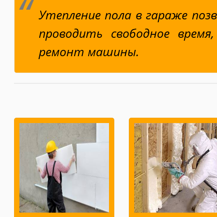
Утепление пола в гараже по
проводить свободное время,
ремонт машины.