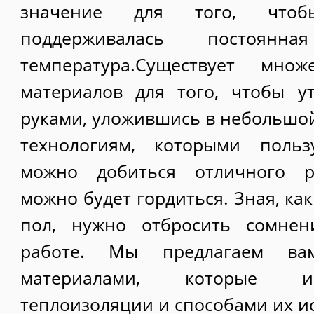
значение для того, что
поддерживалась постоян
температура.Существует мно
материалов для того, чтобы у
руками, уложившись в небольшой
технологиям, которыми польз
можно добиться отличного ре
можно будет гордиться. Зная, ка
пол, нужно отбросить сомнен
работе. Мы предлагаем ва
материалами, которые и
теплоизоляции и способами их и