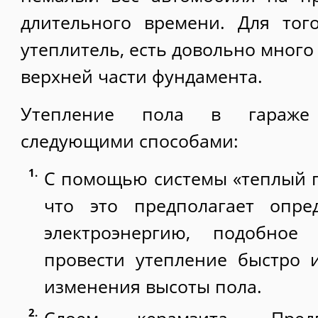
длительного времени. Для тог
утеплитель, есть довольно много 
верхней части фундамента.
Утепление пола в гараже
следующими способами:
С помощью системы «теплый по
что это предполагает опре
электроэнергию, подобное
провести утепление быстро 
изменения высоты пола.