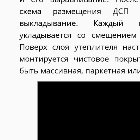
схема размещения ДСП 
выкладывание. Каждый 
укладывается со смещением
Поверх слоя утеплителя нас
монтируется чистовое покры
быть массивная, паркетная ил