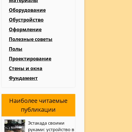
Материалы
Оборудование
Обустройство
Оформление
Полезные советы
Полы
Проектирование
Стены и окна
Фундамент
Наиболее читаемые
публикации
Эстакада своими
руками: устройство в