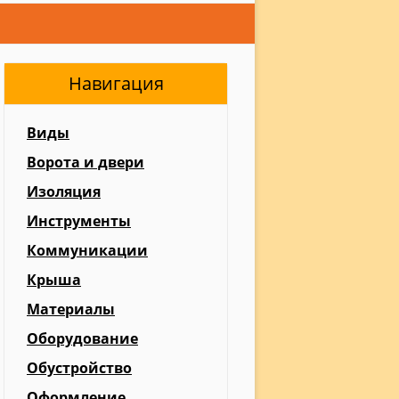
Навигация
Виды
Ворота и двери
Изоляция
Инструменты
Коммуникации
Крыша
Материалы
Оборудование
Обустройство
Оформление