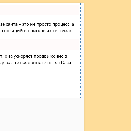
 сайта – это не просто процесс, а
о позиций в поисковых системах.
т
, она ускоряет продвижение в
 у вас не продвинется в Топ10 за