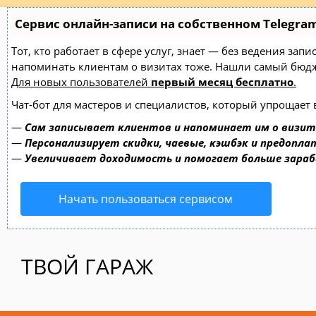
Сервис онлайн-записи на собственном Telegra
Тот, кто работает в сфере услуг, знает — без ведения зап
напоминать клиентам о визитах тоже. Нашли самый бю
Для новых пользователей
первый месяц бесплатно
.
Чат-бот для мастеров и специалистов, который упрощает 
—
Сам записывает клиентов и напоминает им о визит
—
Персонализирует скидки, чаевые, кэшбэк и предопла
—
Увеличивает доходимость и помогает больше зара
Начать пользоваться сервисом
ТВОЙ ГАРАЖ