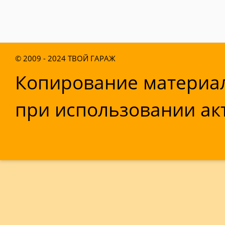
© 2009 - 2024
ТВОЙ ГАРАЖ
Копирование материал
при использовании акт