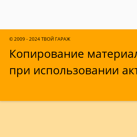
© 2009 - 2024
ТВОЙ ГАРАЖ
Копирование материал
при использовании акт