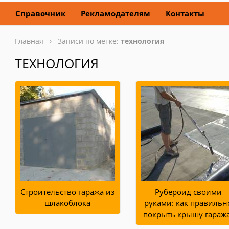
Справочник
Рекламодателям
Контакты
Главная
› Записи по метке:
технология
ТЕХНОЛОГИЯ
Строительство гаража из
Рубероид своими
шлакоблока
руками: как правильн
покрыть крышу гараж