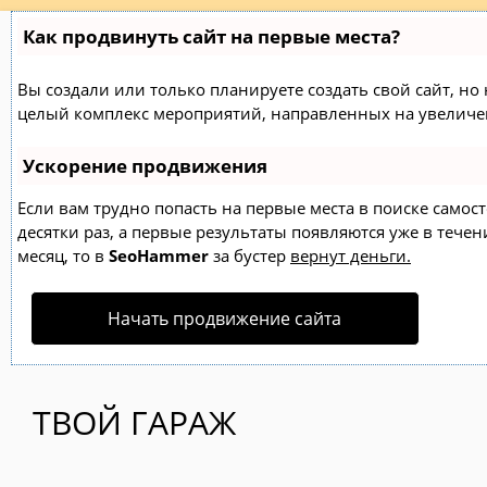
Как продвинуть сайт на первые места?
Вы создали или только планируете создать свой сайт, но н
целый комплекс мероприятий, направленных на увеличен
Ускорение продвижения
Если вам трудно попасть на первые места в поиске само
десятки раз, а первые результаты появляются уже в течен
месяц, то в
SeoHammer
за бустер
вернут деньги.
Начать продвижение сайта
ТВОЙ ГАРАЖ