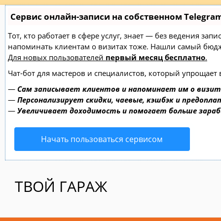
Сервис онлайн-записи на собственном Telegra
Тот, кто работает в сфере услуг, знает — без ведения зап
напоминать клиентам о визитах тоже. Нашли самый бю
Для новых пользователей
первый месяц бесплатно
.
Чат-бот для мастеров и специалистов, который упрощает 
—
Сам записывает клиентов и напоминает им о визит
—
Персонализирует скидки, чаевые, кэшбэк и предопла
—
Увеличивает доходимость и помогает больше зара
Начать пользоваться сервисом
ТВОЙ ГАРАЖ