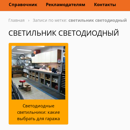
Справочник
Рекламодателям
Контакты
Главная
› Записи по метке:
светильник светодиодный
СВЕТИЛЬНИК СВЕТОДИОДНЫЙ
Светодиодные
светильники: какие
выбрать для гаража