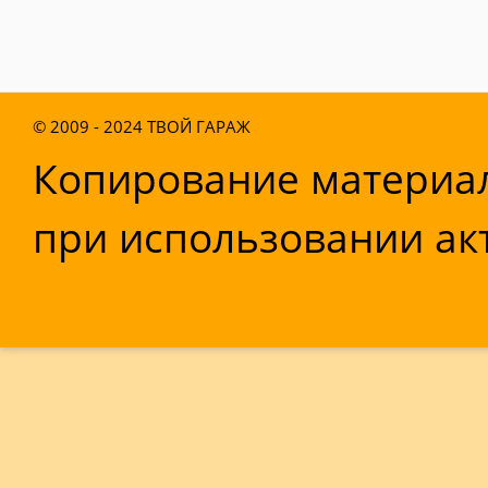
© 2009 - 2024
ТВОЙ ГАРАЖ
Копирование материал
при использовании акт