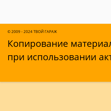
© 2009 - 2024
ТВОЙ ГАРАЖ
Копирование материал
при использовании акт