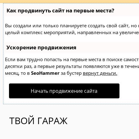
Как продвинуть сайт на первые места?
Вы создали или только планируете создать свой сайт, но н
целый комплекс мероприятий, направленных на увеличен
Ускорение продвижения
Если вам трудно попасть на первые места в поиске само
десятки раз, а первые результаты появляются уже в течен
месяц, то в
SeoHammer
за бустер
вернут деньги.
Начать продвижение сайта
ТВОЙ ГАРАЖ