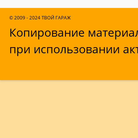
© 2009 - 2024
ТВОЙ ГАРАЖ
Копирование материал
при использовании акт