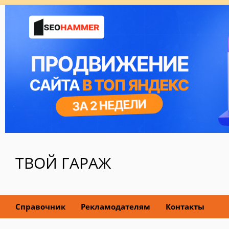
ТВОЙ ГАРАЖ
Справочник
Рекламодателям
Контакты