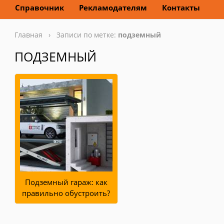
Справочник
Рекламодателям
Контакты
Главная
› Записи по метке:
подземный
ПОДЗЕМНЫЙ
Подземный гараж: как
правильно обустроить?