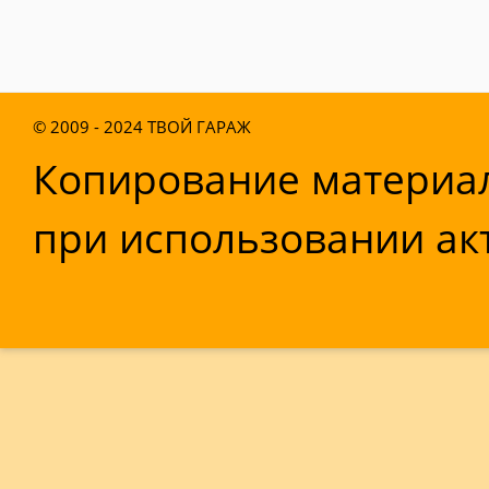
© 2009 - 2024
ТВОЙ ГАРАЖ
Копирование материал
при использовании акт