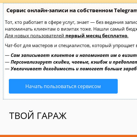
Сервис онлайн-записи на собственном Telegra
Тот, кто работает в сфере услуг, знает — без ведения зап
напоминать клиентам о визитах тоже. Нашли самый бю
Для новых пользователей
первый месяц бесплатно
.
Чат-бот для мастеров и специалистов, который упрощает 
—
Сам записывает клиентов и напоминает им о визит
—
Персонализирует скидки, чаевые, кэшбэк и предопла
—
Увеличивает доходимость и помогает больше зара
Начать пользоваться сервисом
ТВОЙ ГАРАЖ