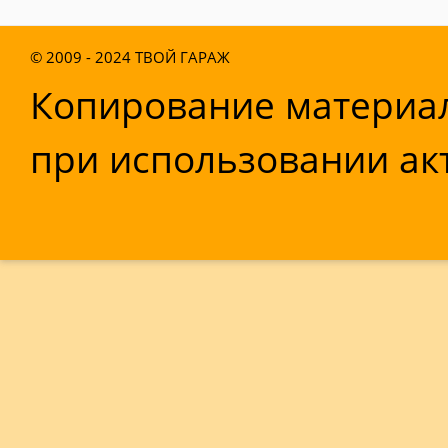
© 2009 - 2024
ТВОЙ ГАРАЖ
Копирование материал
при использовании акт