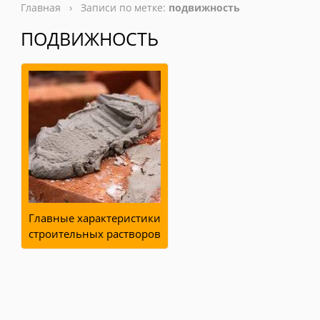
Главная
› Записи по метке:
подвижность
ПОДВИЖНОСТЬ
Главные характеристики
строительных растворов