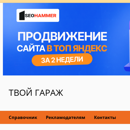
ТВОЙ ГАРАЖ
Справочник
Рекламодателям
Контакты