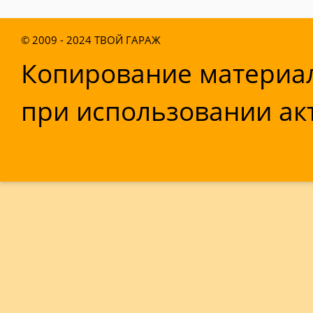
© 2009 - 2024
ТВОЙ ГАРАЖ
Копирование материал
при использовании акт