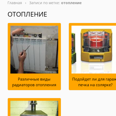
Главная
› Записи по метке:
отопление
ОТОПЛЕНИЕ
Различные виды
Подойдет ли для гара
радиаторов отопления
печка на солярке?