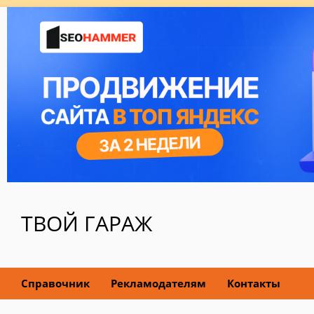
ТВОЙ ГАРАЖ
Справочник
Рекламодателям
Контакты