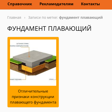
Справочник
Рекламодателям
Контакты
Главная
› Записи по метке:
фундамент плавающий
ФУНДАМЕНТ ПЛАВАЮЩИЙ
Отличительные
признаки конструкции
плавающего фундамента