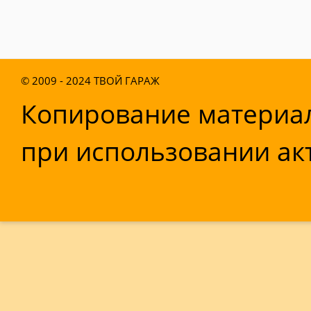
© 2009 - 2024
ТВОЙ ГАРАЖ
Копирование материал
при использовании акт