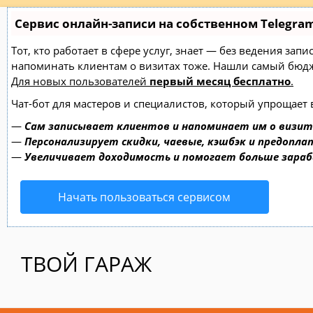
Сервис онлайн-записи на собственном Telegra
Тот, кто работает в сфере услуг, знает — без ведения зап
напоминать клиентам о визитах тоже. Нашли самый бю
Для новых пользователей
первый месяц бесплатно
.
Чат-бот для мастеров и специалистов, который упрощает 
—
Сам записывает клиентов и напоминает им о визит
—
Персонализирует скидки, чаевые, кэшбэк и предопла
—
Увеличивает доходимость и помогает больше зара
Начать пользоваться сервисом
ТВОЙ ГАРАЖ