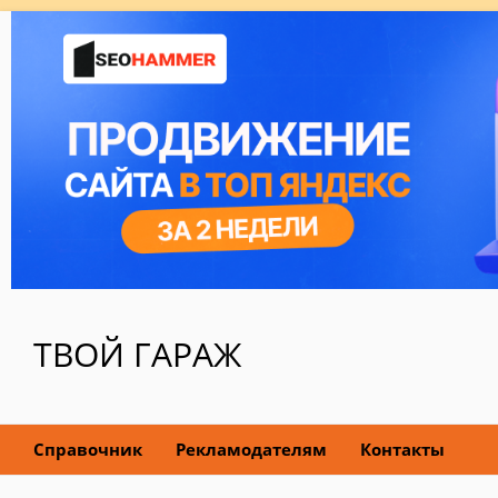
ТВОЙ ГАРАЖ
Справочник
Рекламодателям
Контакты