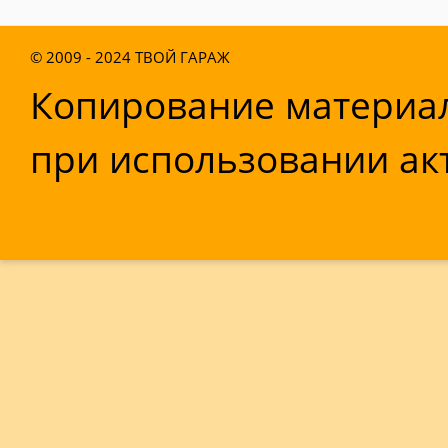
© 2009 - 2024
ТВОЙ ГАРАЖ
Копирование материал
при использовании акт