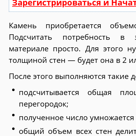
Зарегистрироваться и Нача
Камень приобретается объе
Подсчитать потребность в 
материале просто. Для этого н
толщиной стен — будет она в 2 ил
После этого выполняются такие д
подсчитывается общая пл
перегородок;
полученное число умножается 
общий объем всех стен дели