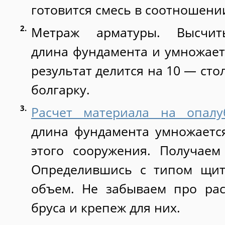
готовится смесь в соотношении
Метраж арматуры. Высчит
длина фундамента и умножает
результат делится на 10 — сто
болгарку.
Расчет материала на опалу
длина фундамента умножается
этого сооружения. Получаем
Определившись с типом щит
объем. Не забываем про рас
бруса и крепеж для них.