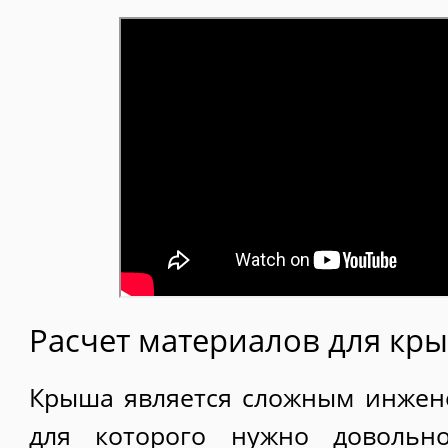
Расчет материалов для кр
Крыша является сложным инжен
для которого нужно довольн