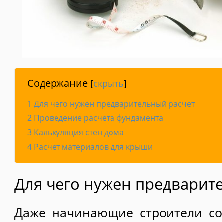
Содержание
[
скрыть
]
1
Для чего нужен предварительный расчет
2
Проведение расчета фундамента
3
Калькуляция стен дома
4
Расчет материалов для крыши
Для чего нужен предварит
Даже начинающие строители со