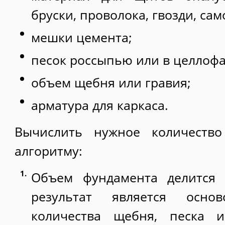
бруски, проволока, гвозди, сам
мешки цемента;
песок россыпью или в целлофа
объем щебня или гравия;
арматура для каркаса.
Вычислить нужное количеств
алгоритму:
Объем фундамента делится 
результат является осно
количества щебня, песка 