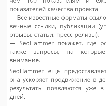
чем 100 показателям и еже
показателей качества проекта.
— Все известные форматы ссыло
вечные ссылки, публикации (у
отзывы, статьи, пресс-релизы).
— SeoHammer покажет, где ро
также запросы, на которы
внимание.
SeoHammer еще предоставляе
она ускоряет продвижение в де
результаты появляются уже в
дней.