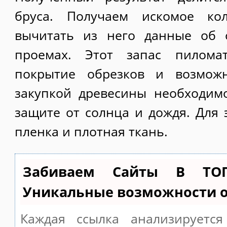
бруса. Получаем искомое кол
вычитать из него данные об 
проемах. Этот запас пилома
покрытие обрезков и возмож
закупкой древесины необходим
защите от солнца и дождя. Для 
пленка и плотная ткань.
Забиваем Сайты В ТО
Уникальные возможности 
Каждая ссылка анализируетс