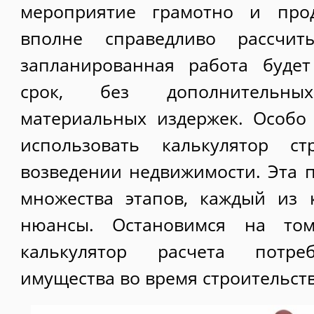
мероприятие грамотно и про
вполне справедливо рассчи
запланированная работа буде
срок, без дополнительн
материальных издержек. Особо
использовать калькулятор ст
возведении недвижимости. Эта п
множества этапов, каждый из 
нюансы. Остановимся на то
калькулятор расчета потре
имущества во время строительств