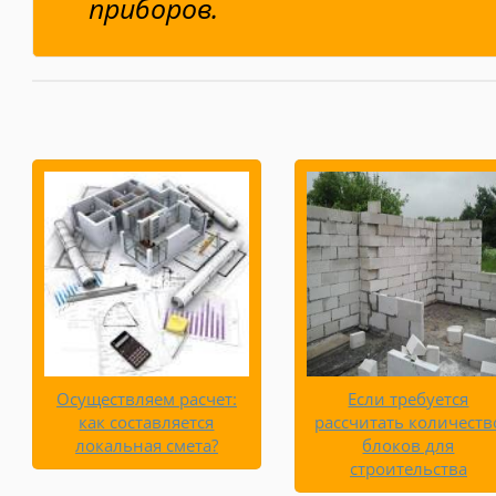
приборов.
Осуществляем расчет:
Если требуется
как составляется
рассчитать количеств
локальная смета?
блоков для
строительства