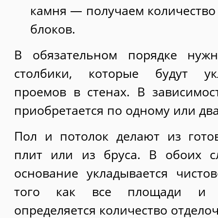
камня — получаем количество
блоков.
В обязательном порядке нужн
столбики, которые будут ук
проемов в стенах. В зависимо
приобретается по одному или два
Пол и потолок делают из гото
плит или из бруса. В обоих с
основание укладывается чисто
того как все площади и о
определяется количество отдело