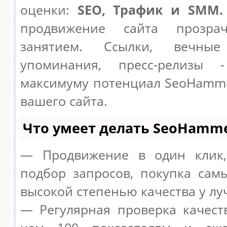
оценки:
SEO, Трафик и SMM.
продвижение сайта прозр
занятием. Ссылки, вечные
упоминания, пресс-релизы 
максимуму потенциал SeoHamm
вашего сайта.
Что умеет делать SeoHamm
— Продвижение в один клик,
подбор запросов, покупка сам
высокой степенью качества у лу
— Регулярная проверка качест