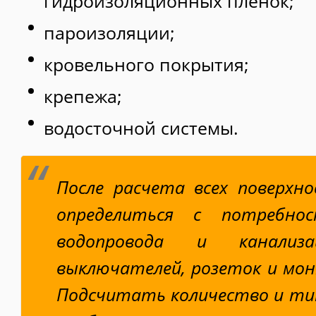
гидроизоляционных пленок;
пароизоляции;
кровельного покрытия;
крепежа;
водосточной системы.
После расчета всех поверхн
определиться с потребн
водопровода и канализа
выключателей, розеток и мо
Подсчитать количество и ти