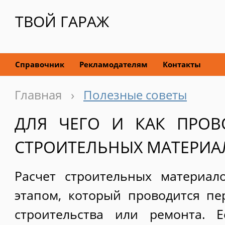
ТВОЙ ГАРАЖ
Справочник
Рекламодателям
Контакты
Главная
›
Полезные советы
ДЛЯ ЧЕГО И КАК ПРОВ
СТРОИТЕЛЬНЫХ МАТЕРИА
Расчет строительных материал
этапом, который проводится п
строительства или ремонта. 