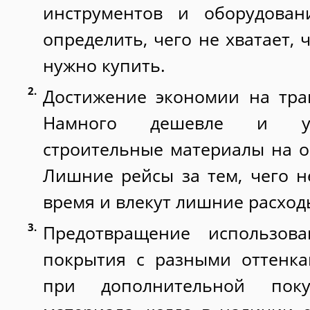
инструментов и оборудован
определить, чего не хватает, 
нужно купить.
Достижение экономии на тра
Намного дешевле и уд
строительные материалы на о
Лишние рейсы за тем, чего н
время и влекут лишние расход
Предотвращение использова
покрытия с разными оттенка
при дополнительной поку