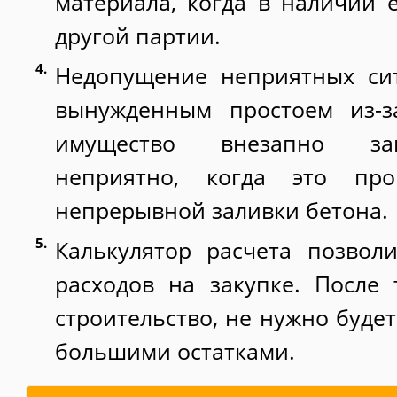
материала, когда в наличии е
другой партии.
Недопущение неприятных сит
вынужденным простоем из-з
имущество внезапно зак
неприятно, когда это пр
непрерывной заливки бетона.
Калькулятор расчета позвол
расходов на закупке. После 
строительство, не нужно будет
большими остатками.