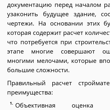
документацию перед началом ра
узаконить будущее здание, со
чертежи. На основании этих бу
которая содержит расчет количест
что потребуется при строительс
этапе многие совершают ош
многими мелочами, которые вп
большие сложности.
Правильный расчет строймате
преимущества:
Объективная оценка с