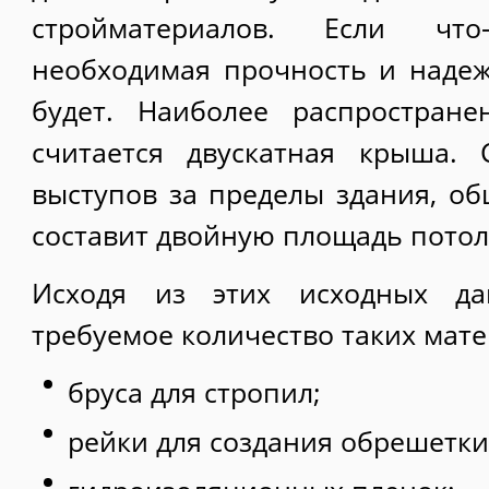
стройматериалов. Если что
необходимая прочность и надеж
будет. Наиболее распростран
считается двускатная крыша.
выступов за пределы здания, о
составит двойную площадь пото
Исходя из этих исходных дан
требуемое количество таких мате
бруса для стропил;
рейки для создания обрешетки