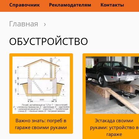
Справочник
Рекламодателям
Контакты
Главная
›
ОБУСТРОЙСТВО
Важно знать: погреб в
Эстакада своими
гараже своими руками
руками: устройство в
гараже