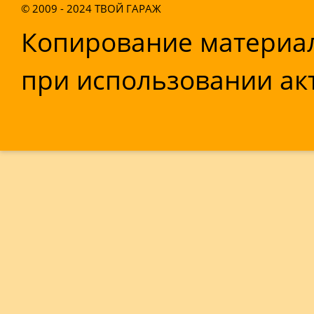
© 2009 - 2024
ТВОЙ ГАРАЖ
Копирование материал
при использовании акт