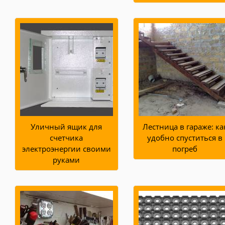
Уличный ящик для
Лестница в гараже: ка
счетчика
удобно спуститься в
электроэнергии своими
погреб
руками