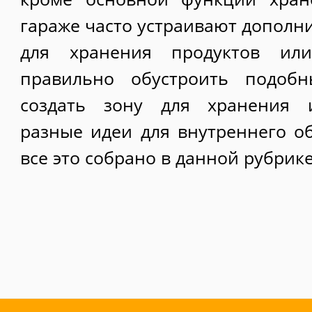
гараже часто устраивают допол
для хранения продуктов ил
правильно обустроить подобн
создать зону для хранения и
разные идеи для внутреннего об
все это собрано в данной рубрике