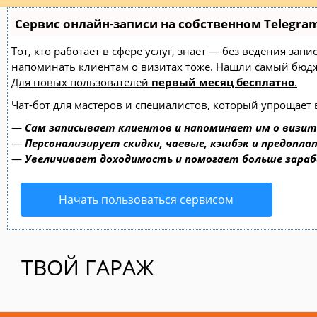
Сервис онлайн-записи на собственном Telegra
Тот, кто работает в сфере услуг, знает — без ведения зап
напоминать клиентам о визитах тоже. Нашли самый бю
Для новых пользователей
первый месяц бесплатно
.
Чат-бот для мастеров и специалистов, который упрощает 
—
Сам записывает клиентов и напоминает им о визит
—
Персонализирует скидки, чаевые, кэшбэк и предопла
—
Увеличивает доходимость и помогает больше зара
Начать пользоваться сервисом
ТВОЙ ГАРАЖ