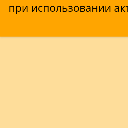
при использовании акт