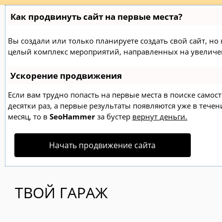
Как продвинуть сайт на первые места?
Вы создали или только планируете создать свой сайт, но н
целый комплекс мероприятий, направленных на увеличен
Ускорение продвижения
Если вам трудно попасть на первые места в поиске само
десятки раз, а первые результаты появляются уже в течен
месяц, то в
SeoHammer
за бустер
вернут деньги.
Начать продвижение сайта
ТВОЙ ГАРАЖ