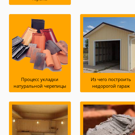
Процесс укладки
Из чего построить
натуральной черепицы
недорогой гараж