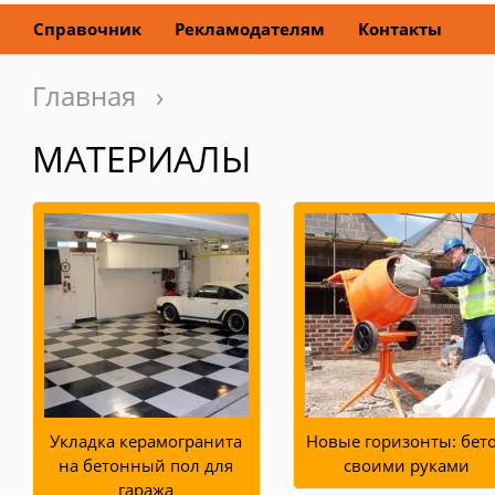
Справочник
Рекламодателям
Контакты
Главная
›
МАТЕРИАЛЫ
Укладка керамогранита
Новые горизонты: бет
на бетонный пол для
своими руками
гаража