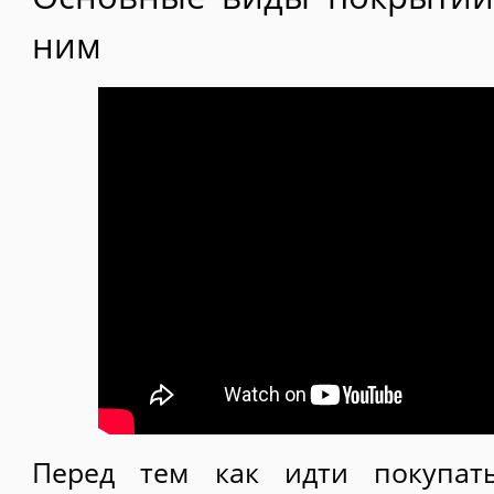
ним
Перед тем как идти покупат