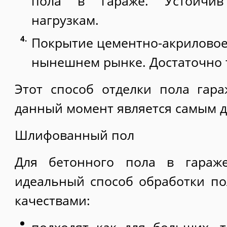
пола в гараже. Устойчи
нагрузкам.
Покрытие цементно-акриловое,
нынешнем рынке. Достаточно 
Этот способ отделки пола гар
данный момент является самым 
Шлифованный пол
Для бетонного пола в гара
идеальный способ обработки по
качествами: