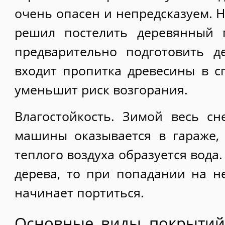
очень опасен и непредсказуем. Н
решил постелить деревянный 
предварительно подготовить д
входит пропитка древесины в сп
уменьшит риск возгорания.
Влагостойкость. Зимой весь с
машины оказывается в гараже,
теплого воздуха образуется вода.
дерева, то при попадании на не
начинает портиться.
Основные виды покрытий