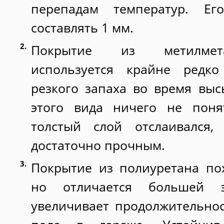
перепадам температур. Е
составлять 1 мм.
Покрытие из метилмет
используется крайне редко
резкого запаха во время вы
этого вида ничего не поня
толстый слой отслаивался
достаточно прочным.
Покрытие из полиуретана по
но отличается большей э
увеличивает продолжительно