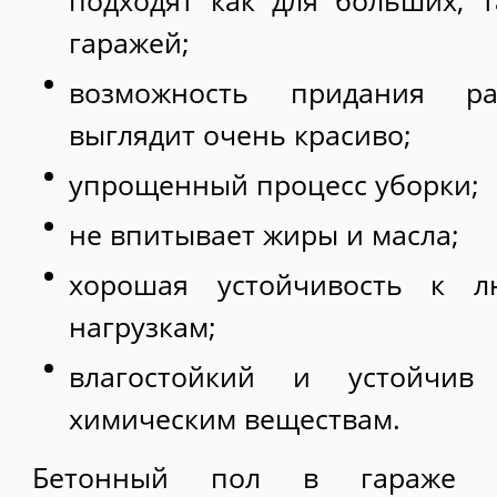
подходят как для больших, 
гаражей;
возможность придания ра
выглядит очень красиво;
упрощенный процесс уборки;
не впитывает жиры и масла;
хорошая устойчивость к 
нагрузкам;
влагостойкий и устойчив
химическим веществам.
Бетонный пол в гараже 