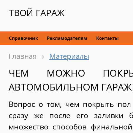
ТВОЙ ГАРАЖ
Справочник
Рекламодателям
Контакты
Главная
›
Материалы
ЧЕМ МОЖНО ПОКР
АВТОМОБИЛЬНОМ ГАРАЖ
Вопрос о том, чем покрыть пол 
сразу же после его заливки б
множество способов финальной