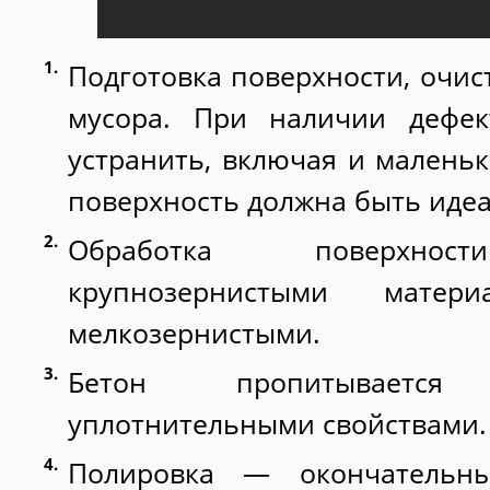
Подготовка поверхности, очис
мусора. При наличии дефек
устранить, включая и малень
поверхность должна быть иде
Обработка поверхнос
крупнозернистыми матер
мелкозернистыми.
Бетон пропитываетс
уплотнительными свойствами.
Полировка — окончательн