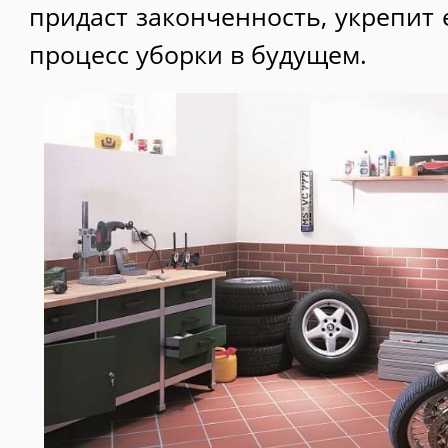
придаст законченность, укрепит е
процесс уборки в будущем.