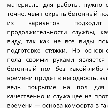
материалы для работы, нужно 
точно, чем покрыть бетонный пол
из вариантов подходит
продолжительности службы, к
виду, так как не все виды по
подготовке стяжки. Но основ
пола своими руками является 
бетонный пол без какой-либо 
времени придет в негодность, зап
ведь покрытие на пол для 
качественно и служащее на про
времени — основа комфорта в га