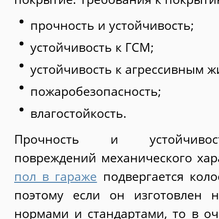
прочность и устойчивость;
устойчивость к ГСМ;
устойчивость к агрессивным ж
пожаробезопасность;
влагостойкость.
Прочность и устойчивос
повреждений механического хар
пол в гараже
подвергается коло
поэтому если он изготовлен н
нормами и стандартами, то в о