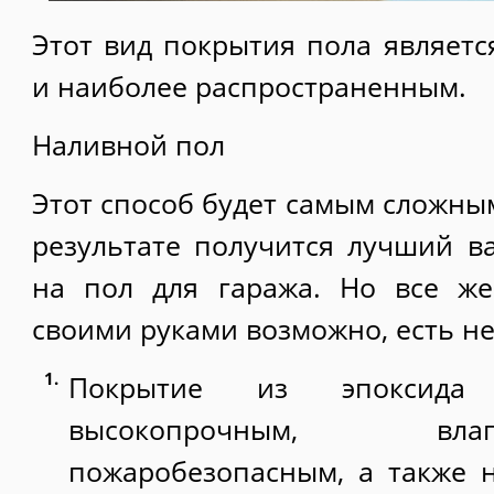
Этот вид покрытия пола являет
и наиболее распространенным.
Наливной пол
Этот способ будет самым сложны
результате получится лучший в
на пол для гаража. Но все же
своими руками возможно, есть не
Покрытие из эпоксида
высокопрочным, вл
пожаробезопасным, а также 