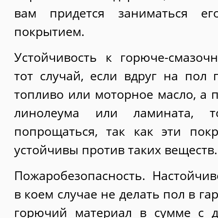
вам придется заниматься е
покрытием.
Устойчивость к горюче-смазоч
тот случай, если вдруг на пол 
топливо или моторное масло, а 
линолеума или ламината, 
попрощаться, так как эти пок
устойчивы против таких веществ.
Пожаробезопасность. Настойчив
в коем случае не делать пол в га
горючий материал в сумме с 