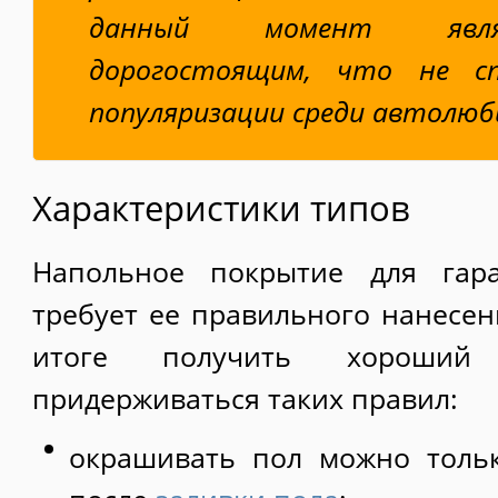
данный момент явл
дорогостоящим, что не сп
популяризации среди автолюб
Характеристики типов
Напольное покрытие для гар
требует ее правильного нанесен
итоге получить хороший 
придерживаться таких правил:
окрашивать пол можно тольк