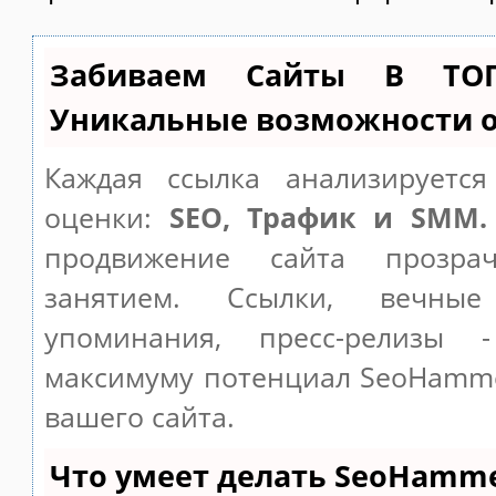
Забиваем Сайты В ТО
Уникальные возможности 
Каждая ссылка анализируетс
оценки:
SEO, Трафик и SMM.
продвижение сайта прозр
занятием. Ссылки, вечные
упоминания, пресс-релизы 
максимуму потенциал SeoHamm
вашего сайта.
Что умеет делать SeoHamm