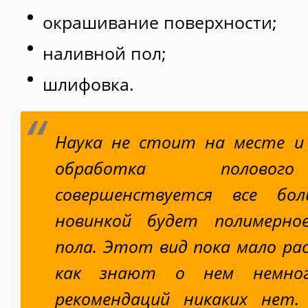
окрашивание поверхности;
наливной пол;
шлифовка.
Наука не стоит на месте и
обработка половог
совершенствуется все бо
новинкой будет полимерно
пола. Этот вид пока мало ра
как знают о нем немног
рекомендаций никаких нет