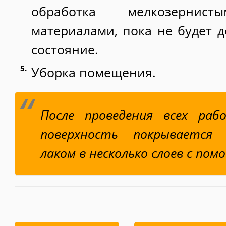
обработка мелкозернист
материалами, пока не будет д
состояние.
Уборка помещения.
После проведения всех ра
поверхность покрывается 
лаком в несколько слоев с пом