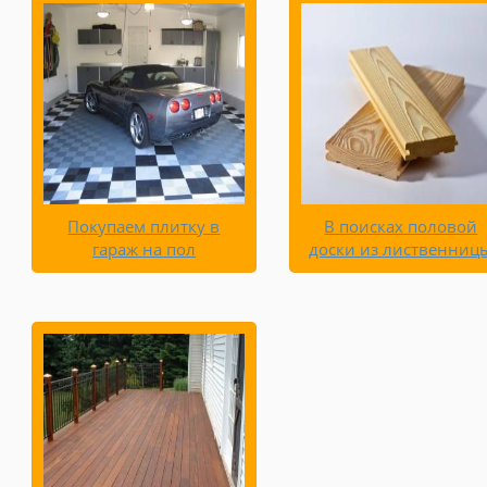
Покупаем плитку в
В поисках половой
гараж на пол
доски из лиственниц