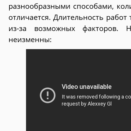
разнообразными способами, коли
отличается. Длительность работ 
из-за возможных факторов. 
неизменны: