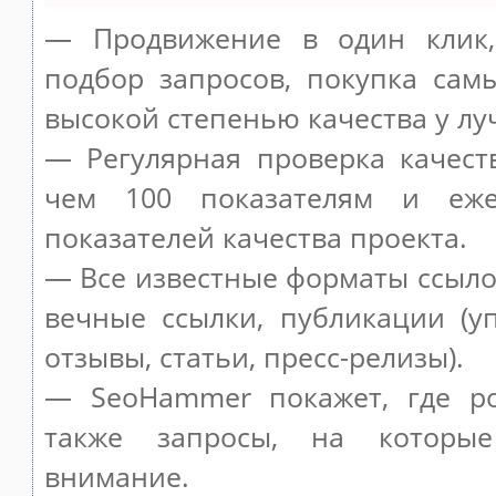
— Продвижение в один клик,
подбор запросов, покупка сам
высокой степенью качества у лу
— Регулярная проверка качест
чем 100 показателям и еже
показателей качества проекта.
— Все известные форматы ссыло
вечные ссылки, публикации (у
отзывы, статьи, пресс-релизы).
— SeoHammer покажет, где ро
также запросы, на которы
внимание.