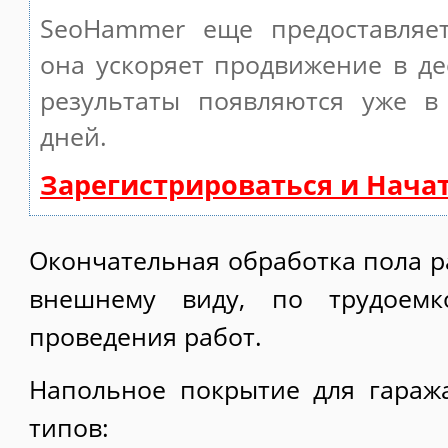
SeoHammer еще предоставляе
она ускоряет продвижение в де
результаты появляются уже в
дней.
Зарегистрироваться и Нача
Окончательная обработка пола р
внешнему виду, по трудоемк
проведения работ.
Напольное покрытие для гараж
типов: