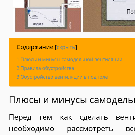
Содержание
[
скрыть
]
1
Плюсы и минусы самодельной вентиляции
2
Правила обустройства
3
Обустройство вентиляции в подполе
Плюсы и минусы самодель
Перед тем как сделать вент
необходимо рассмотреть в