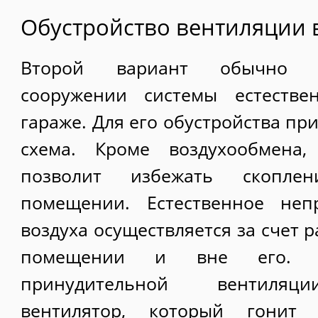
Обустройство вентиляции 
Второй вариант обычно и
сооружении системы естестве
гараже. Для его обустройства п
схема. Кроме воздухообмена,
позволит избежать скопле
помещении. Естественное неп
воздуха осуществляется за счет 
помещении и вне его. П
принудительной вентиляци
вентилятор, который гонит