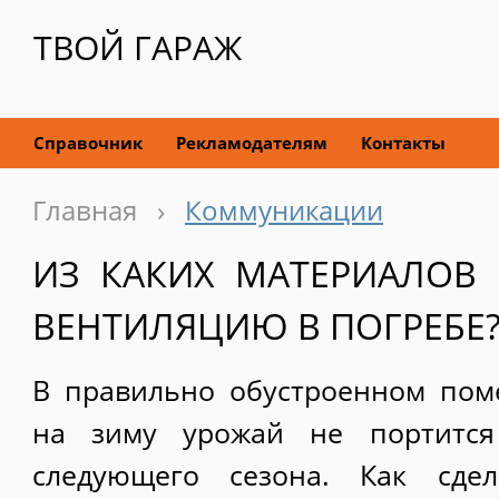
ТВОЙ ГАРАЖ
Справочник
Рекламодателям
Контакты
Главная
›
Коммуникации
ИЗ КАКИХ МАТЕРИАЛОВ 
ВЕНТИЛЯЦИЮ В ПОГРЕБЕ
В правильно обустроенном по
на зиму урожай не портится
следующего сезона. Как сде