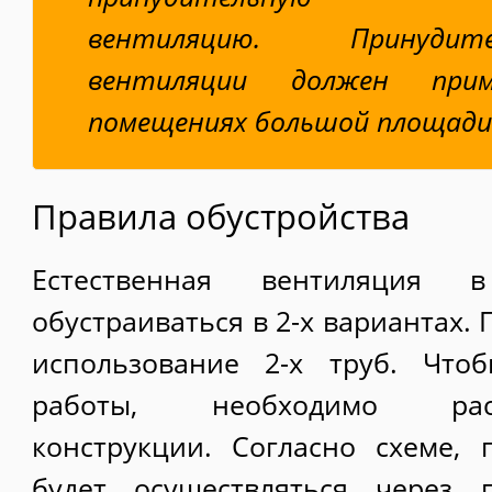
вентиляцию. Принуди
вентиляции должен при
помещениях большой площади
Правила обустройства
Естественная вентиляция 
обустраиваться в 2-х вариантах.
использование 2-х труб. Что
работы, необходимо рас
конструкции. Согласно схеме, 
будет осуществляться через 