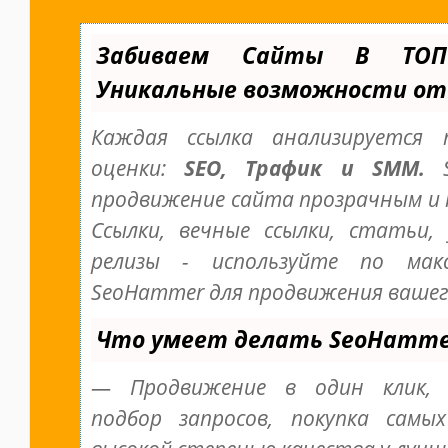
Забиваем Сайты В ТО
Уникальные возможности от
Каждая ссылка анализируется
оценки:
SEO, Трафик и SMM.
S
продвижение сайта прозрачным и
Ссылки, вечные ссылки, статьи, 
релизы - используйте по мак
SeoHammer для продвижения вашег
Что умеет делать SeoHamme
— Продвижение в один клик, 
подбор запросов, покупка самы