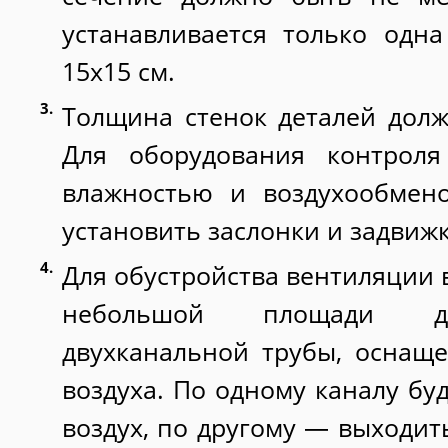
устанавливается только одн
15х15 см.
Толщина стенок деталей долж
Для оборудования контроля
влажностью и воздухообмено
установить заслонки и задвижк
Для обустройства вентиляции 
небольшой площади до
двухканальной трубы, оснащ
воздуха. По одному каналу бу
воздух, по другому — выходит