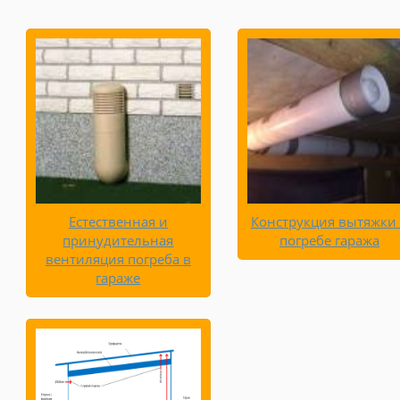
Естественная и
Конструкция вытяжки
принудительная
погребе гаража
вентиляция погреба в
гараже