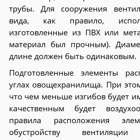
трубы. Для сооружения вентил
вида, как правило, испо
изготовленные из ПВХ или мета
материал был прочным). Диаме
длине должен быть одинаковым.
Подготовленные элементы рас
углах овощехранилища. При этом
что чем меньше изгибов будет им
качественным будет воздух
правила расположения элем
обустройству вентиляци