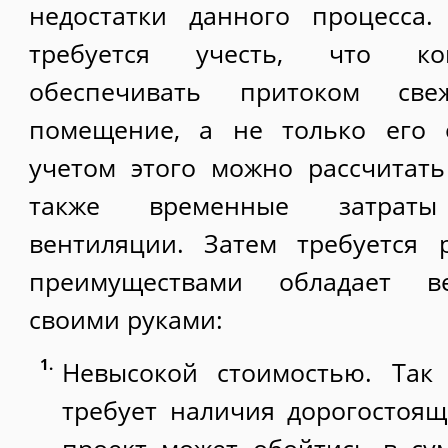
недостатки данного процесса
требуется учесть, что ко
обеспечивать притоком све
помещение, а не только его 
учетом этого можно рассчитать
также временные затрат
вентиляции. Затем требуется 
преимуществами обладает в
своими руками:
Невысокой стоимостью. Так
требует наличия дорогостоящ