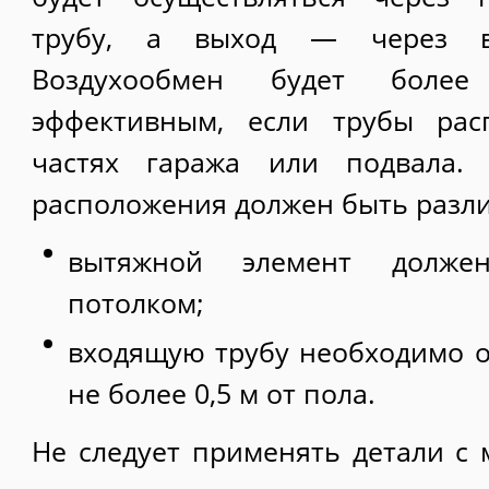
трубу, а выход — через вт
Воздухообмен будет более
эффективным, если трубы рас
частях гаража или подвала.
расположения должен быть разл
вытяжной элемент долже
потолком;
входящую трубу необходимо о
не более 0,5 м от пола.
Не следует применять детали с 