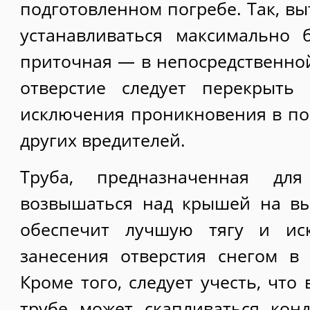
подготовленном погребе. Так, в
устанавливаться максимально 
приточная — в непосредственной
отверстие следует перекрыть
исключения проникновения в п
других вредителей.
Труба, предназначенная дл
возвышаться над крышей на вы
обеспечит лучшую тягу и иск
занесения отверстия снегом в
Кроме того, следует учесть, что
трубе может скапливаться кон