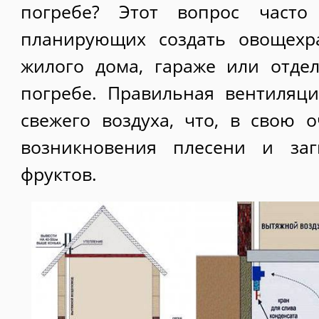
погребе? Этот вопрос часто 
планирующих создать овощехр
жилого дома, гараже или отде
погребе. Правильная вентиляц
свежего воздуха, что, в свою о
возникновения плесени и за
фруктов.