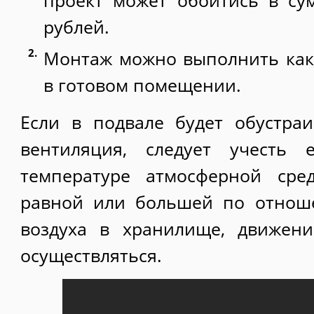
проект может обойтись в су
рублей.
Монтаж можно выполнить как 
в готовом помещении.
Если в подвале будет обустраи
вентиляция, следует учесть 
температуре атмосферной сре
равной или большей по отнош
воздуха в хранилище, движени
осуществляться.