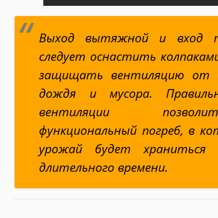
Выход вытяжной и вход 
следует оснастить колпакам
защищать вентиляцию от п
дождя и мусора. Правильн
вентиляции позвол
функциональный погреб, в к
урожай будет храниться
длительного времени.