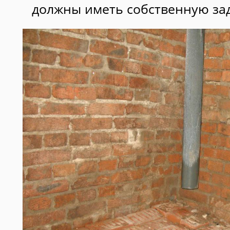
должны иметь собственную за