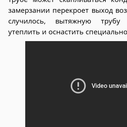
замерзании перекроет выход воз
случилось, вытяжную трубу
утеплить и оснастить специально