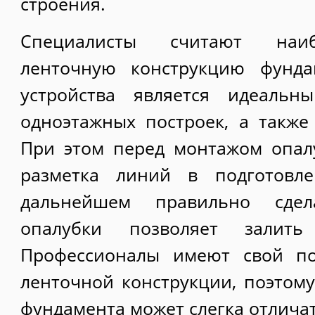
строения.
Специалисты считают наиб
ленточную конструкцию фунда
устройства является идеальн
одноэтажных построек, а также
При этом перед монтажом опал
разметка линий в подготовле
дальнейшем правильно сдел
опалубки позволяет залить
Профессионалы имеют свой по
ленточной конструкции, поэтому
фундамента может слегка отличат