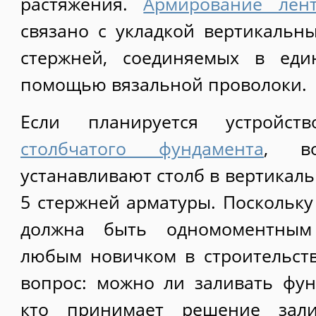
растяжения.
Армирование лен
связано с укладкой вертикальн
стержней, соединяемых в еди
помощью вязальной проволоки.
Если планируется устройст
столбчатого фундамента
, в
устанавливают столб в вертикал
5 стержней арматуры. Поскольку
должна быть одномоментным
любым новичком в строительст
вопрос: можно ли заливать фун
кто принимает решение зали