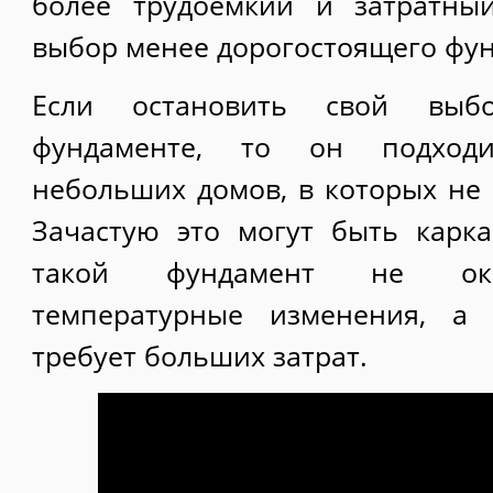
более трудоемкий и затратный
выбор менее дорогостоящего фу
Если остановить свой выб
фундаменте, то он подходи
небольших домов, в которых не 
Зачастую это могут быть карк
такой фундамент не ока
температурные изменения, а 
требует больших затрат.