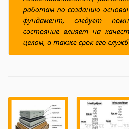
работам по созданию основан
фундамент, следует пом
состояние влияет на качест
целом, а также срок его служб