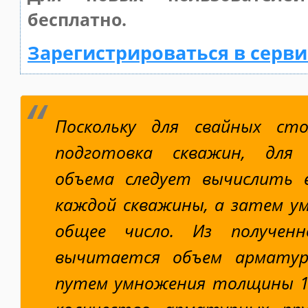
бесплатно.
Зарегистрироваться в серви
Поскольку для свайных ст
подготовка скважин, для 
объема следует вычислить е
каждой скважины, а затем у
общее число. Из полученн
вычитается объем арматур
путем умножения толщины 1