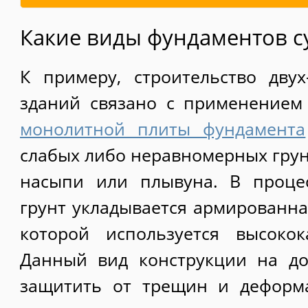
Какие виды фундаментов с
К примеру, строительство дву
зданий связано с применение
монолитной плиты фундамента
слабых либо неравномерных гру
насыпи или плывуна. В процес
грунт укладывается армированна
которой используется высокок
Данный вид конструкции на до
защитить от трещин и деформ