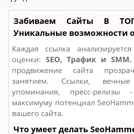
Забиваем Сайты В ТО
Уникальные возможности 
Каждая ссылка анализируетс
оценки:
SEO, Трафик и SMM.
продвижение сайта прозр
занятием. Ссылки, вечные
упоминания, пресс-релизы 
максимуму потенциал SeoHamm
вашего сайта.
Что умеет делать SeoHamm