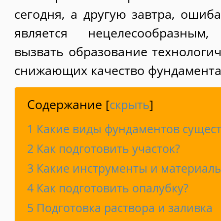
сегодня, а другую завтра, ошиб
является нецелесообразным
вызвать образование технологич
снижающих качество фундамента
Содержание
[
скрыть
]
1
Какие виды фундаментов сущес
2
Как подготовить участок?
3
Какие инструменты и материалы
4
Как подготовить опалубку?
5
Подготовка раствора и заливка