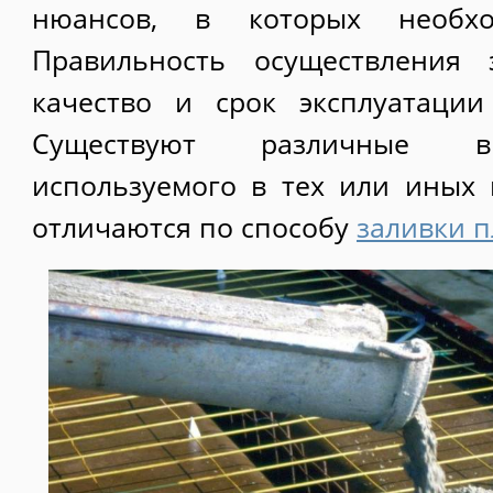
нюансов, в которых необхо
Правильность осуществления 
качество и срок эксплуатации
Существуют различные в
используемого в тех или иных 
отличаются по способу
заливки 