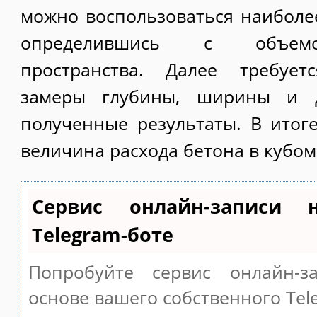
можно воспользоваться наиболе
определившись с объемо
пространства. Далее требует
замеры глубины, ширины и 
полученные результаты. В итог
величина расхода бетона в кубом
Сервис онлайн-записи 
Telegram-боте
Попробуйте сервис онлайн-за
основе вашего собственного Tel