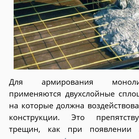
Для армирования моноли
применяются двухслойные спло
на которые должна воздействова
конструкции. Это препятств
трещин, как при появлении 