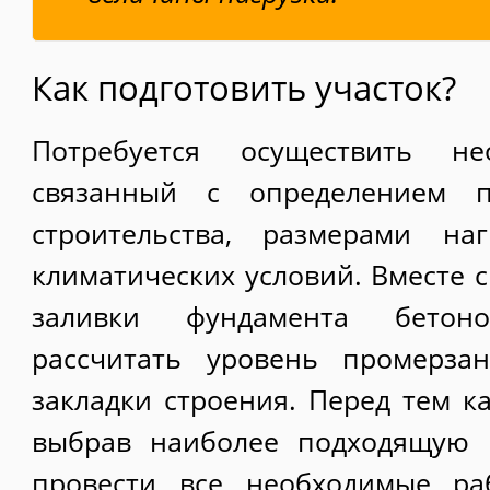
Как подготовить участок?
Потребуется осуществить не
связанный с определением п
строительства, размерами на
климатических условий. Вместе 
заливки фундамента бетоно
рассчитать уровень промерзан
закладки строения. Перед тем к
выбрав наиболее подходящую 
провести все необходимые ра