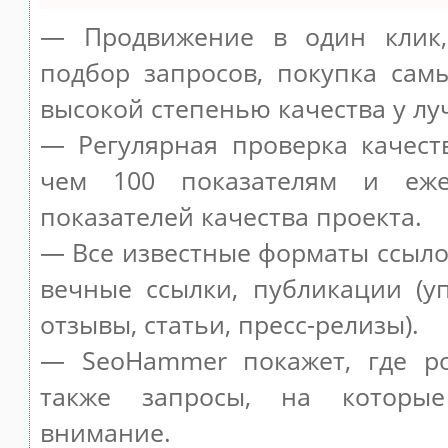
— Продвижение в один клик,
подбор запросов, покупка сам
высокой степенью качества у лу
— Регулярная проверка качест
чем 100 показателям и еже
показателей качества проекта.
— Все известные форматы ссыло
вечные ссылки, публикации (у
отзывы, статьи, пресс-релизы).
— SeoHammer покажет, где ро
также запросы, на которы
внимание.