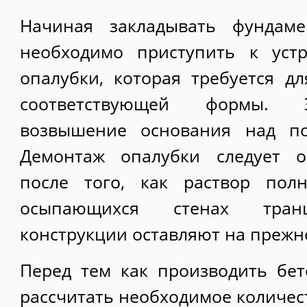
Начиная закладывать фундаме
необходимо приступить к устр
опалубки, которая требуется д
соответствующей формы. Э
возвышение основания над по
Демонтаж опалубки следует о
после того, как раствор пол
осыпающихся стенах тран
конструкции оставляют на прежн
Перед тем как производить бет
рассчитать необходимое количест