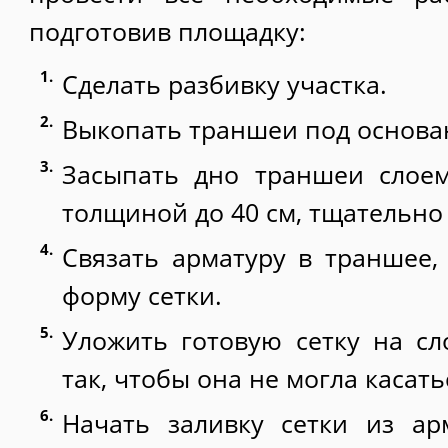
подготовив площадку:
Сделать разбивку участка.
Выкопать траншеи под основан
Засыпать дно траншеи слое
толщиной до 40 см, тщательно
Связать арматуру в траншее,
форму сетки.
Уложить готовую сетку на с
так, чтобы она не могла касать
Начать заливку сетки из ар