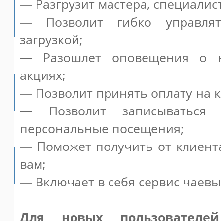
— Разгрузит мастера, специалис
— Позволит гибко управля
загрузкой;
— Разошлет оповещения о н
акциях;
— Позволит принять оплату на к
— Позволит записываться
персональные посещения;
— Поможет получить от клиента
вам;
— Включает в себя сервис чаевы
Для новых пользователе