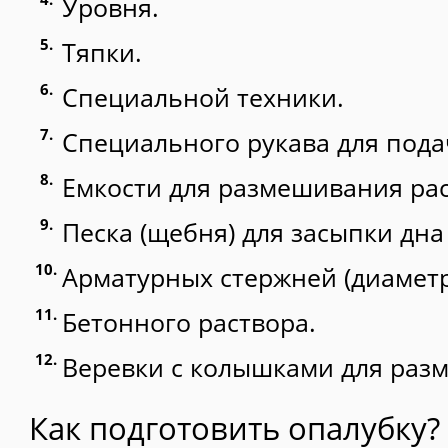
Уровня.
Тяпки.
Специальной техники.
Специального рукава для пода
Емкости для размешивания рас
Песка (щебня) для засыпки дна
Арматурных стержней (диаметр
Бетонного раствора.
Веревки с колышками для разм
Как подготовить опалубку?