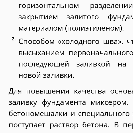
горизонтальном разделен
закрытием залитого фунда
материалом (полиэтиленом).
Способом «холодного шва», ч
высыханием первоначального
последующей заливкой на 
новой заливки.
Для повышения качества основ
заливку фундамента миксером,
бетономешалки и специального 
поступает раствор бетона. В п