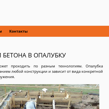
м
Контакты
 БЕТОНА В ОПАЛУБКУ
ожет проходить по разным технологиям. Опалубка
анием любой конструкции и зависит от вида конкретной
ружения.