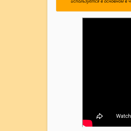
используется в основном в