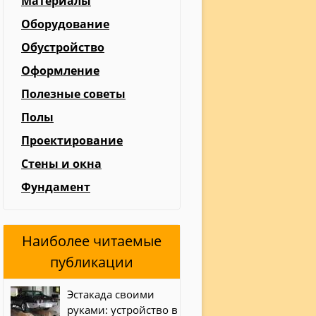
Материалы
Оборудование
Обустройство
Оформление
Полезные советы
Полы
Проектирование
Стены и окна
Фундамент
Наиболее читаемые
публикации
Эстакада своими
руками: устройство в