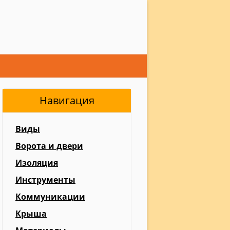
Навигация
Виды
Ворота и двери
Изоляция
Инструменты
Коммуникации
Крыша