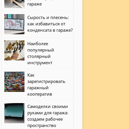
гараже
Сырость и плесень:
как избавиться от
конденсата в гараже?
Наиболее
популярный
столярный
инструмент
Как
зарегистрировать
гаражный
кооператив
Самоделки своими
руками для гаража:
создаем рабочее
пространство